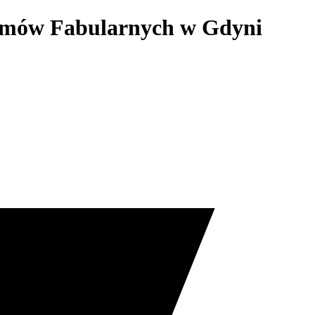
ilmów Fabularnych w Gdyni