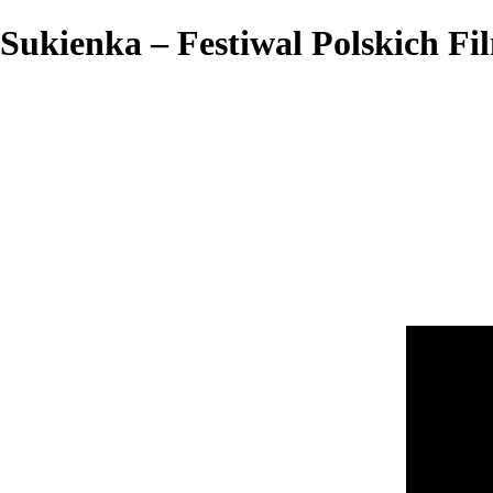
Sukienka – Festiwal Polskich F