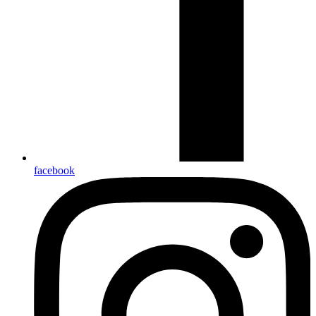
facebook