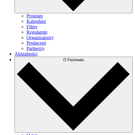
Program
Kalendarz
Filmy
Regulamin
Organizatorzy
Producent
Partnerzy
Aktualności
O Festiwalu