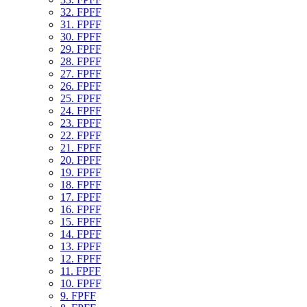
32. FPFF
31. FPFF
30. FPFF
29. FPFF
28. FPFF
27. FPFF
26. FPFF
25. FPFF
24. FPFF
23. FPFF
22. FPFF
21. FPFF
20. FPFF
19. FPFF
18. FPFF
17. FPFF
16. FPFF
15. FPFF
14. FPFF
13. FPFF
12. FPFF
11. FPFF
10. FPFF
9. FPFF