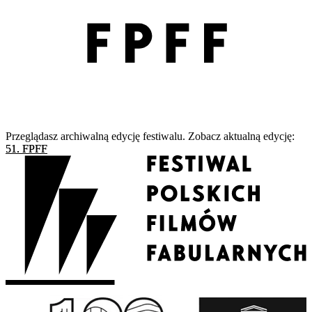
Przeglądasz archiwalną edycję festiwalu. Zobacz aktualną edycję:
51. FPFF