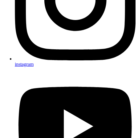
instagram