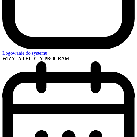
Logowanie do systemu
WIZYTA I BILETY
PROGRAM