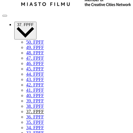
37. FPFF
50. FPFF
49. FPFF
48. FPFF
47. FPFF
46. FPFF
45. FPFF
44. FPFF
43. FPFF
42. FPFF
41. FPFF
40. FPFF
39. FPFF
38. FPFF
37. FPFF
36. FPFF
35. FPFF
34. FPFF
33. FPFF