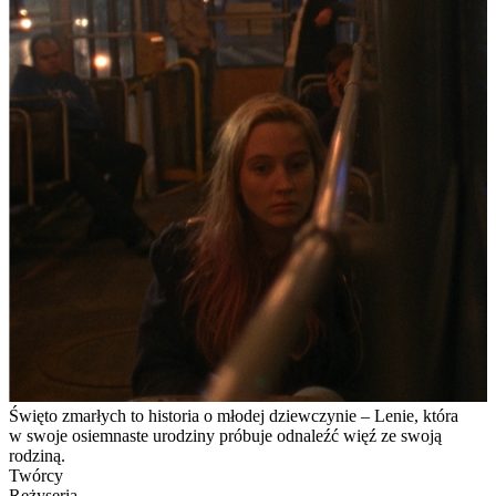
Święto zmarłych to historia o młodej dziewczynie – Lenie, która
w swoje osiemnaste urodziny próbuje odnaleźć więź ze swoją
rodziną.
Twórcy
Reżyseria