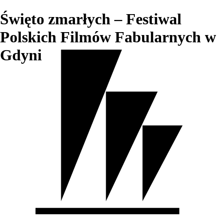
Święto zmarłych – Festiwal
Polskich Filmów Fabularnych w
Gdyni