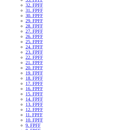
32. FPFF
31. FPFF
30. FPFF
29. FPFF
28. FPFF
27. FPFF
26. FPFF
25. FPFF
24. FPFF
23. FPFF
22. FPFF
21. FPFF
20. FPFF
19. FPFF
18. FPFF
17. FPFF
16. FPFF
15. FPFF
14. FPFF
13. FPFF
12. FPFF
11. FPFF
10. FPFF
9. FPFF