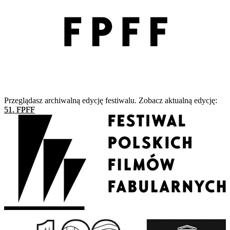
Przeglądasz archiwalną edycję festiwalu. Zobacz aktualną edycję:
51. FPFF