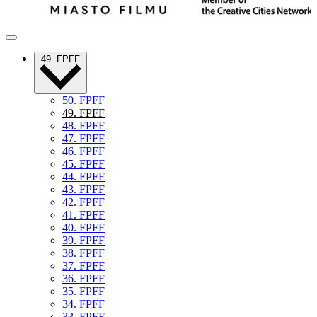
49. FPFF
50. FPFF
49. FPFF
48. FPFF
47. FPFF
46. FPFF
45. FPFF
44. FPFF
43. FPFF
42. FPFF
41. FPFF
40. FPFF
39. FPFF
38. FPFF
37. FPFF
36. FPFF
35. FPFF
34. FPFF
33. FPFF