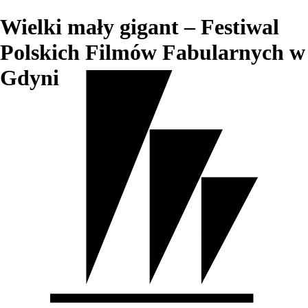
Wielki mały gigant – Festiwal
Polskich Filmów Fabularnych w
Gdyni