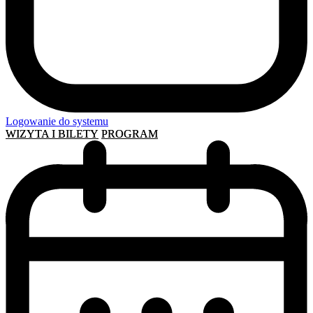
Logowanie do systemu
WIZYTA I BILETY
PROGRAM