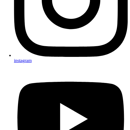
instagram