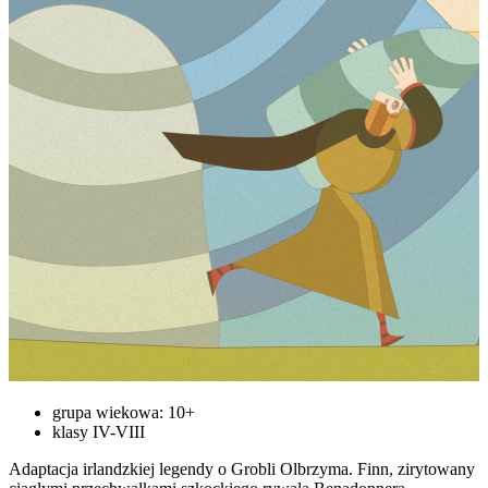
grupa wiekowa: 10+
klasy IV-VIII
Adaptacja irlandzkiej legendy o Grobli Olbrzyma. Finn, zirytowany