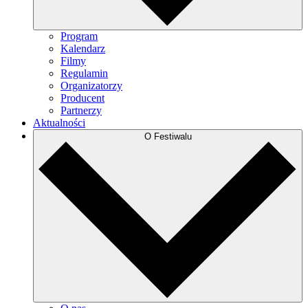
Program
Kalendarz
Filmy
Regulamin
Organizatorzy
Producent
Partnerzy
Aktualności
O Festiwalu