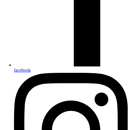
facebook