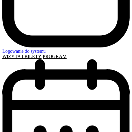
Logowanie do systemu
WIZYTA I BILETY
PROGRAM