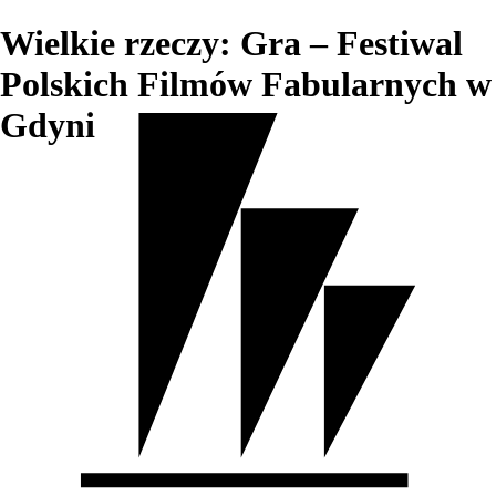
Wielkie rzeczy: Gra – Festiwal
Polskich Filmów Fabularnych w
Gdyni