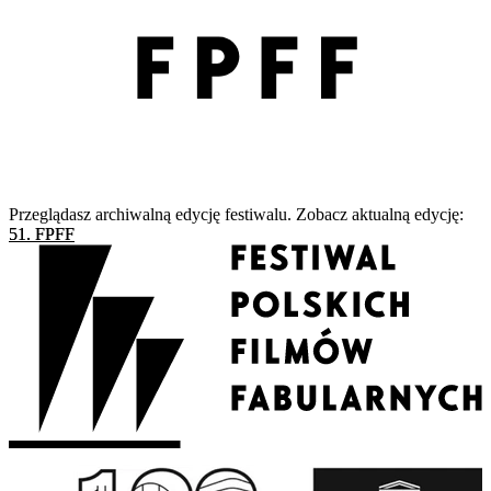
Przeglądasz archiwalną edycję festiwalu. Zobacz aktualną edycję:
51. FPFF