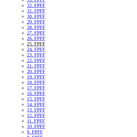
32. FPFF
31. FPFF
30. FPFF
29. FPFF
28. FPFF
27. FPFF
26. FPFF
25. FPFF
24. FPFF
23. FPFF
22. FPFF
21. FPFF
20. FPFF
19. FPFF
18. FPFF
17. FPFF
16. FPFF
15. FPFF
14. FPFF
13. FPFF
12. FPFF
11. FPFF
10. FPFF
9. FPFF