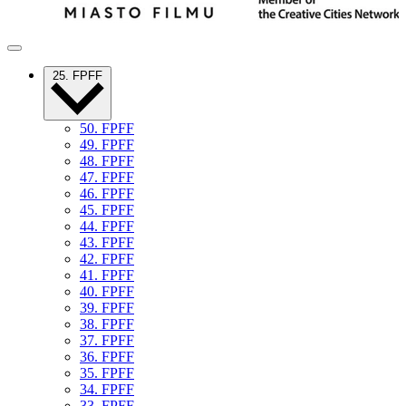
25. FPFF
50. FPFF
49. FPFF
48. FPFF
47. FPFF
46. FPFF
45. FPFF
44. FPFF
43. FPFF
42. FPFF
41. FPFF
40. FPFF
39. FPFF
38. FPFF
37. FPFF
36. FPFF
35. FPFF
34. FPFF
33. FPFF