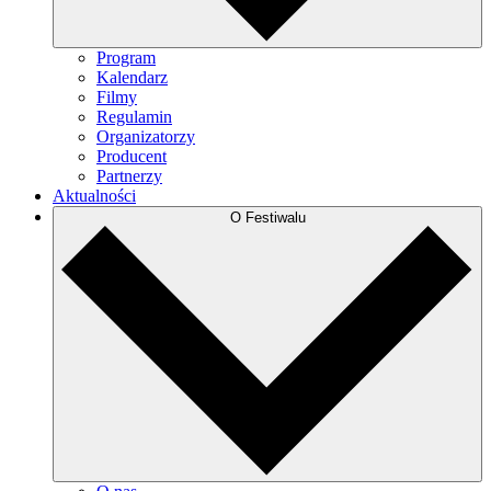
Program
Kalendarz
Filmy
Regulamin
Organizatorzy
Producent
Partnerzy
Aktualności
O Festiwalu