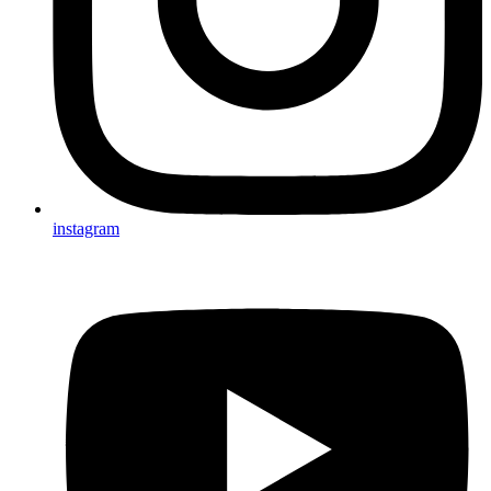
instagram