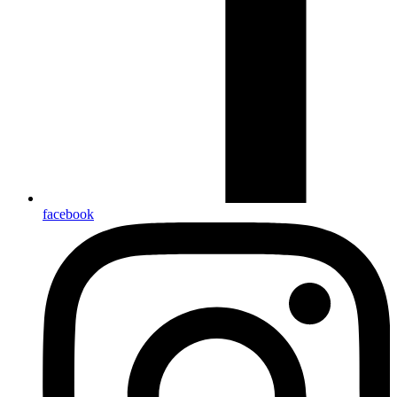
facebook