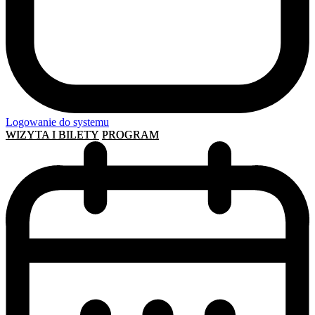
Logowanie do systemu
WIZYTA I BILETY
PROGRAM