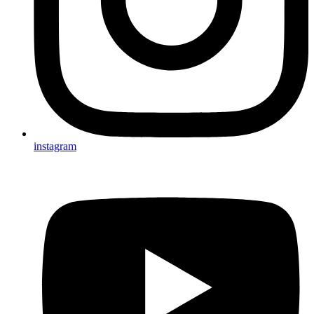
instagram