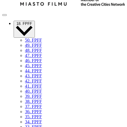
18. FPFF
50. FPFF
49. FPFF
48. FPFF
47. FPFF
46. FPFF
45. FPFF
44. FPFF
43. FPFF
42. FPFF
41. FPFF
40. FPFF
39. FPFF
38. FPFF
37. FPFF
36. FPFF
35. FPFF
34. FPFF
33. FPFF