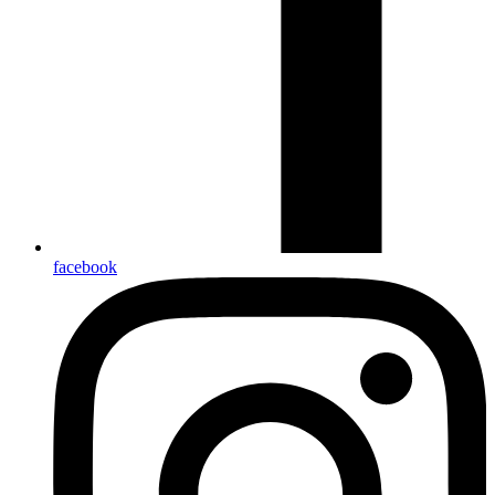
facebook