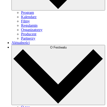
Program
Kalendarz
Filmy
Regulamin
Organizatorzy
Producent
Partnerzy
Aktualności
O Festiwalu