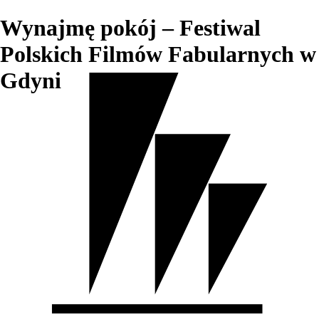
Wynajmę pokój – Festiwal
Polskich Filmów Fabularnych w
Gdyni