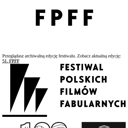
Przeglądasz archiwalną edycję festiwalu. Zobacz aktualną edycję:
51. FPFF