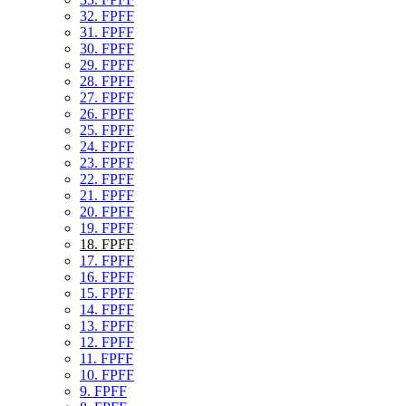
32. FPFF
31. FPFF
30. FPFF
29. FPFF
28. FPFF
27. FPFF
26. FPFF
25. FPFF
24. FPFF
23. FPFF
22. FPFF
21. FPFF
20. FPFF
19. FPFF
18. FPFF
17. FPFF
16. FPFF
15. FPFF
14. FPFF
13. FPFF
12. FPFF
11. FPFF
10. FPFF
9. FPFF