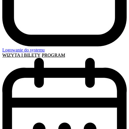
Logowanie do systemu
WIZYTA I BILETY
PROGRAM