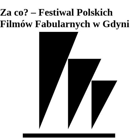
Za co? – Festiwal Polskich
Filmów Fabularnych w Gdyni