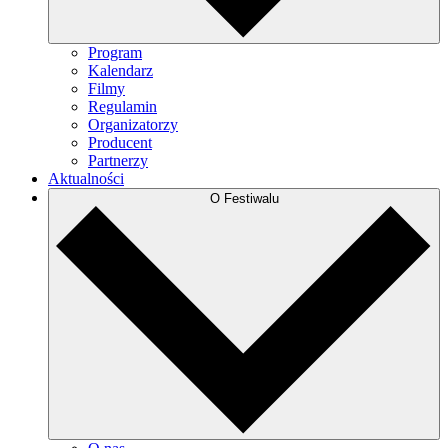
Program
Kalendarz
Filmy
Regulamin
Organizatorzy
Producent
Partnerzy
Aktualności
O Festiwalu