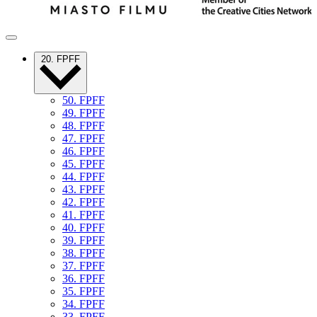
20. FPFF
50. FPFF
49. FPFF
48. FPFF
47. FPFF
46. FPFF
45. FPFF
44. FPFF
43. FPFF
42. FPFF
41. FPFF
40. FPFF
39. FPFF
38. FPFF
37. FPFF
36. FPFF
35. FPFF
34. FPFF
33. FPFF