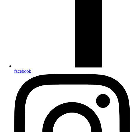
facebook