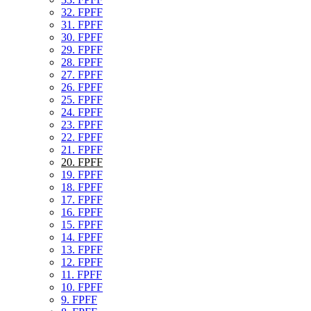
32. FPFF
31. FPFF
30. FPFF
29. FPFF
28. FPFF
27. FPFF
26. FPFF
25. FPFF
24. FPFF
23. FPFF
22. FPFF
21. FPFF
20. FPFF
19. FPFF
18. FPFF
17. FPFF
16. FPFF
15. FPFF
14. FPFF
13. FPFF
12. FPFF
11. FPFF
10. FPFF
9. FPFF