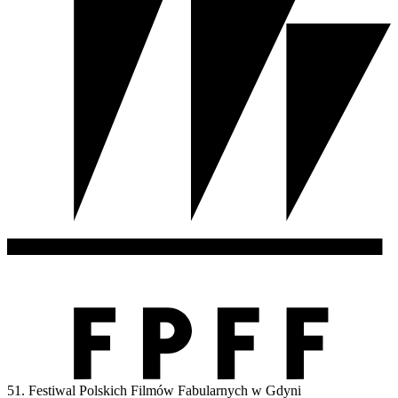
51. Festiwal Polskich Filmów Fabularnych w Gdyni