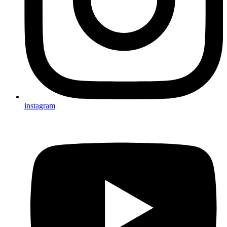
instagram