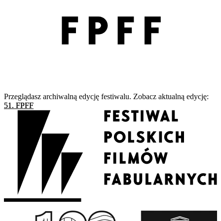
Przeglądasz archiwalną edycję festiwalu. Zobacz aktualną edycję:
51. FPFF