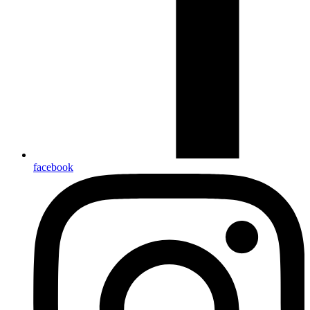
facebook