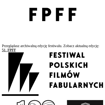
Przeglądasz archiwalną edycję festiwalu. Zobacz aktualną edycję:
51. FPFF