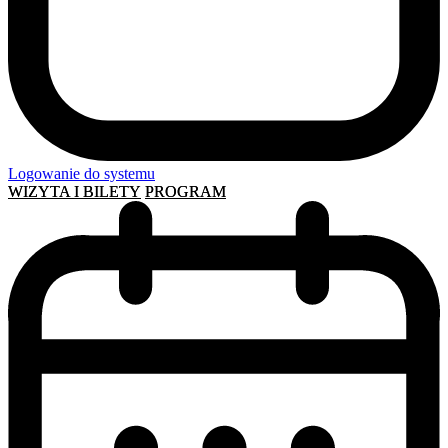
Logowanie do systemu
WIZYTA I BILETY
PROGRAM