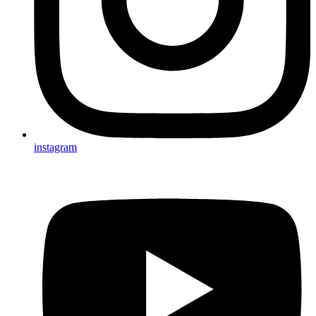
instagram