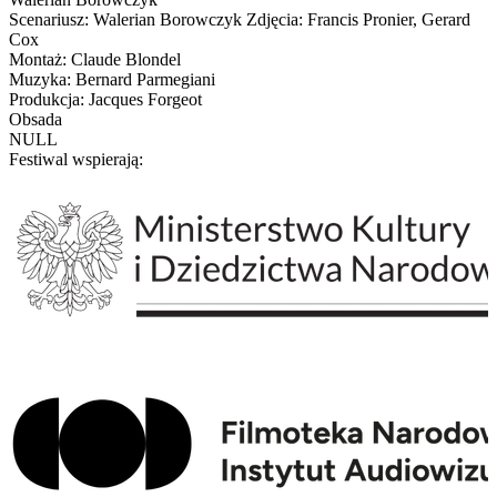
Scenariusz: Walerian Borowczyk Zdjęcia: Francis Pronier, Gerard
Cox
Montaż: Claude Blondel
Muzyka: Bernard Parmegiani
Produkcja: Jacques Forgeot
Obsada
NULL
Festiwal wspierają: