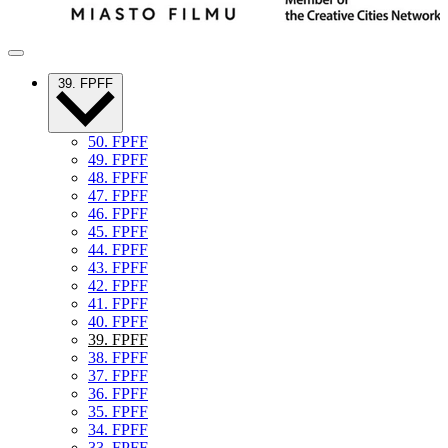
39. FPFF
50. FPFF
49. FPFF
48. FPFF
47. FPFF
46. FPFF
45. FPFF
44. FPFF
43. FPFF
42. FPFF
41. FPFF
40. FPFF
39. FPFF
38. FPFF
37. FPFF
36. FPFF
35. FPFF
34. FPFF
33. FPFF