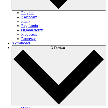
Program
Kalendarz
Filmy
Regulamin
Organizatorzy
Producent
Partnerzy
Aktualności
O Festiwalu