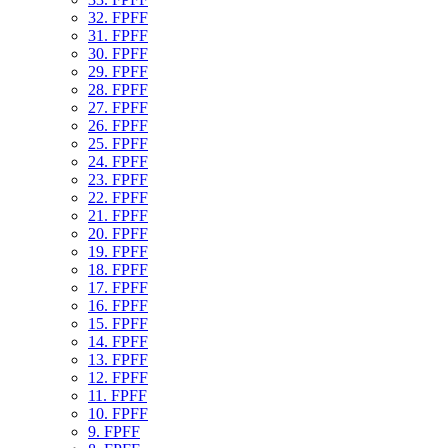
32. FPFF
31. FPFF
30. FPFF
29. FPFF
28. FPFF
27. FPFF
26. FPFF
25. FPFF
24. FPFF
23. FPFF
22. FPFF
21. FPFF
20. FPFF
19. FPFF
18. FPFF
17. FPFF
16. FPFF
15. FPFF
14. FPFF
13. FPFF
12. FPFF
11. FPFF
10. FPFF
9. FPFF