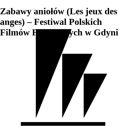
Zabawy aniołów (Les jeux des
anges) – Festiwal Polskich
Filmów Fabularnych w Gdyni