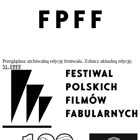
Przeglądasz archiwalną edycję festiwalu. Zobacz aktualną edycję:
51. FPFF