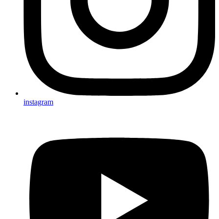
instagram