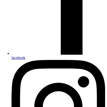
facebook