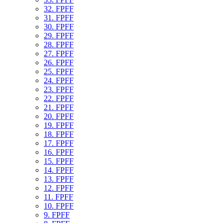
32. FPFF
31. FPFF
30. FPFF
29. FPFF
28. FPFF
27. FPFF
26. FPFF
25. FPFF
24. FPFF
23. FPFF
22. FPFF
21. FPFF
20. FPFF
19. FPFF
18. FPFF
17. FPFF
16. FPFF
15. FPFF
14. FPFF
13. FPFF
12. FPFF
11. FPFF
10. FPFF
9. FPFF