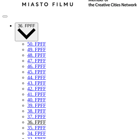
36. FPFF
50. FPFF
49. FPFF
48. FPFF
47. FPFF
46. FPFF
45. FPFF
44. FPFF
43. FPFF
42. FPFF
41. FPFF
40. FPFF
39. FPFF
38. FPFF
37. FPFF
36. FPFF
35. FPFF
34. FPFF
33. FPFF