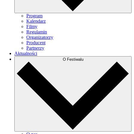
Program
Kalendarz
Filmy
Regulamin
Organizatorzy
Producent
Partnerzy
Aktualności
O Festiwalu