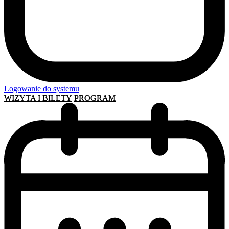
Logowanie do systemu
WIZYTA I BILETY
PROGRAM