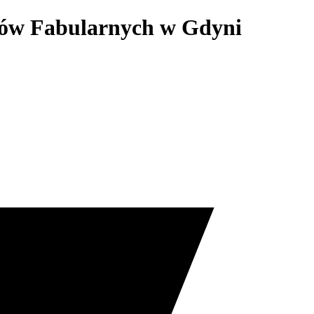
lmów Fabularnych w Gdyni