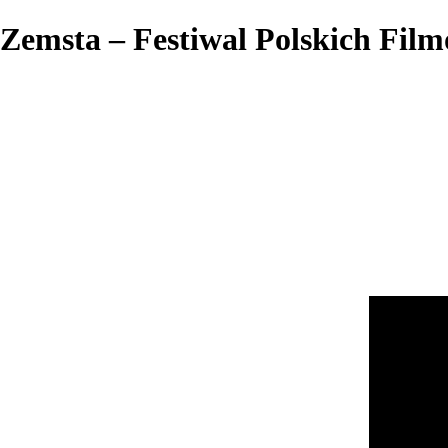
Zemsta – Festiwal Polskich Fi