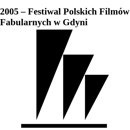
2005 – Festiwal Polskich Filmów
Fabularnych w Gdyni