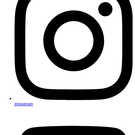
instagram