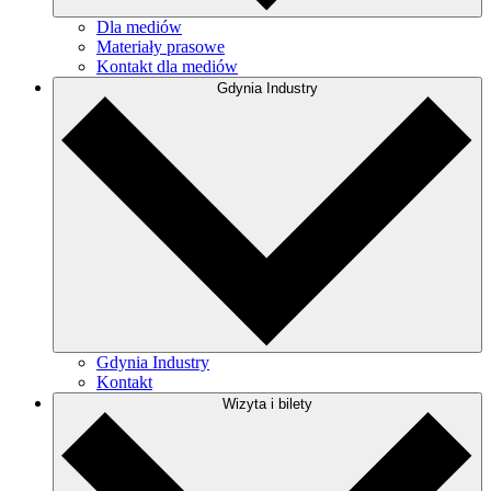
Dla mediów
Materiały prasowe
Kontakt dla mediów
Gdynia Industry
Gdynia Industry
Kontakt
Wizyta i bilety