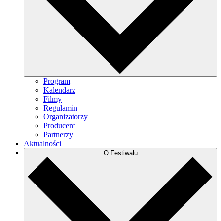
Program
Kalendarz
Filmy
Regulamin
Organizatorzy
Producent
Partnerzy
Aktualności
O Festiwalu