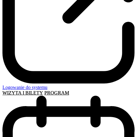
Logowanie do systemu
WIZYTA I BILETY
PROGRAM