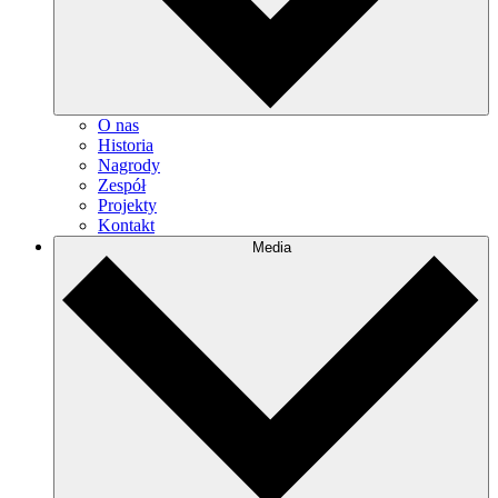
O nas
Historia
Nagrody
Zespół
Projekty
Kontakt
Media