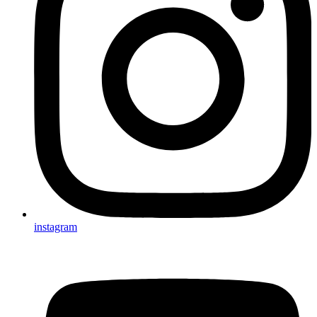
instagram