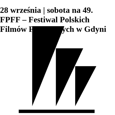
28 września | sobota na 49.
FPFF – Festiwal Polskich
Filmów Fabularnych w Gdyni