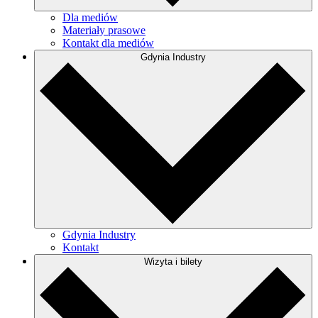
Dla mediów
Materiały prasowe
Kontakt dla mediów
Gdynia Industry
Gdynia Industry
Kontakt
Wizyta i bilety