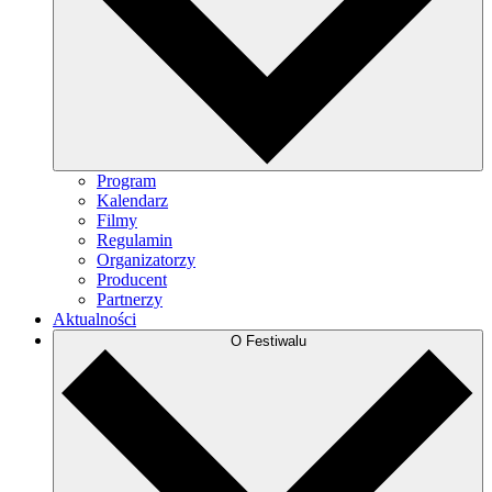
Program
Kalendarz
Filmy
Regulamin
Organizatorzy
Producent
Partnerzy
Aktualności
O Festiwalu