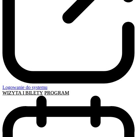
Logowanie do systemu
WIZYTA I BILETY
PROGRAM