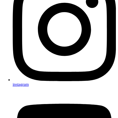
instagram