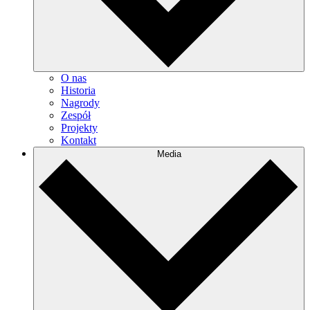
O nas
Historia
Nagrody
Zespół
Projekty
Kontakt
Media