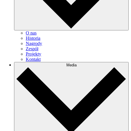
O nas
Historia
Nagrody
Zespół
Projekty
Kontakt
Media