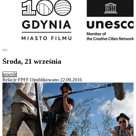
Środa, 21 września
powrót
Relacje FPFF
Opublikowano
22.09.2016