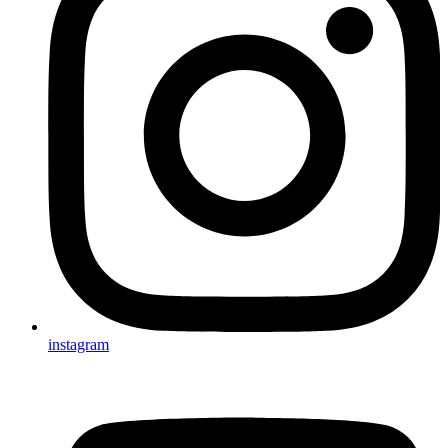
instagram