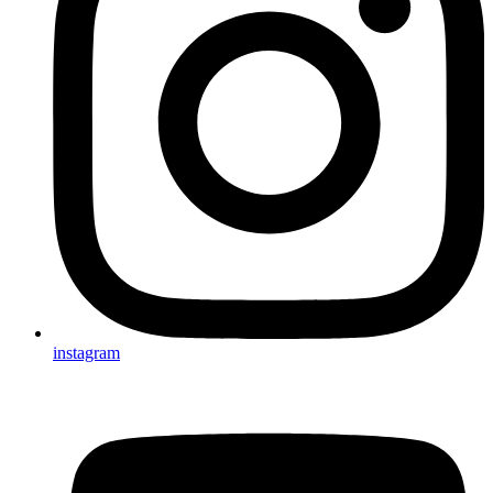
instagram