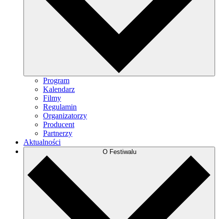
Program
Kalendarz
Filmy
Regulamin
Organizatorzy
Producent
Partnerzy
Aktualności
O Festiwalu