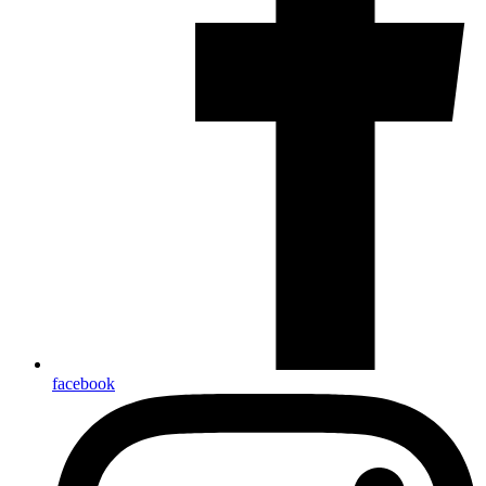
facebook