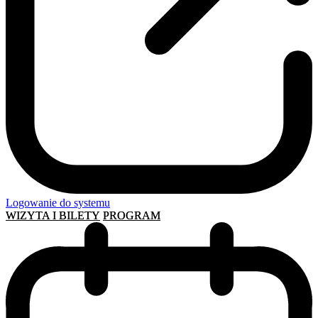
Logowanie do systemu
WIZYTA I BILETY
PROGRAM