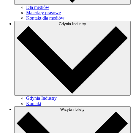
Dla mediów
Materiały prasowe
Kontakt dla mediów
Gdynia Industry
Gdynia Industry
Kontakt
Wizyta i bilety