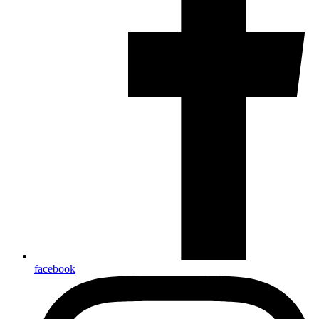
facebook