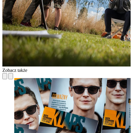
Zobacz także