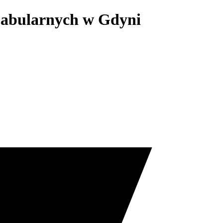
 Fabularnych w Gdyni