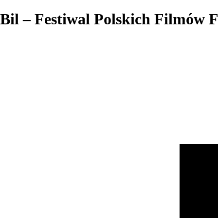
Bil – Festiwal Polskich Filmów