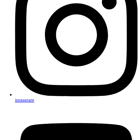
instagram