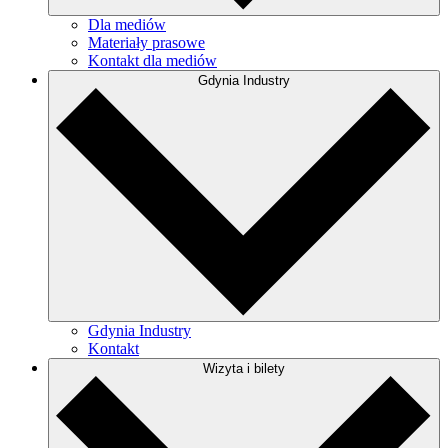
Dla mediów
Materiały prasowe
Kontakt dla mediów
Gdynia Industry
Gdynia Industry
Kontakt
Wizyta i bilety