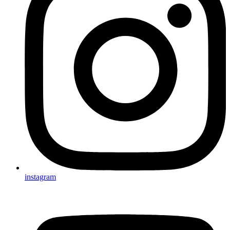
instagram