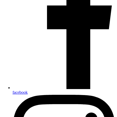
facebook