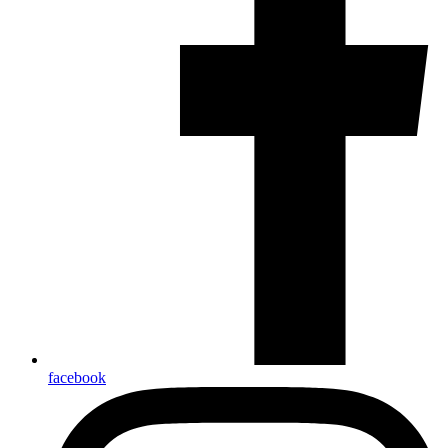
facebook