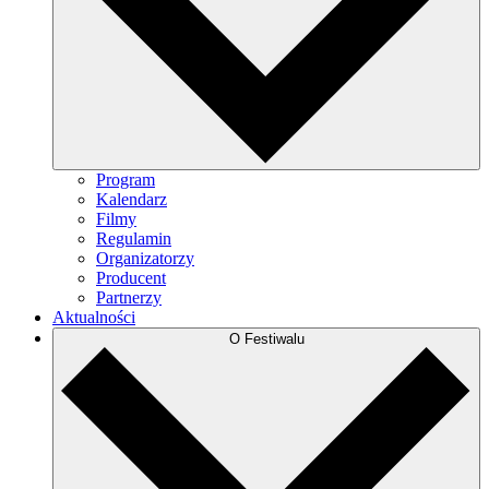
Program
Kalendarz
Filmy
Regulamin
Organizatorzy
Producent
Partnerzy
Aktualności
O Festiwalu