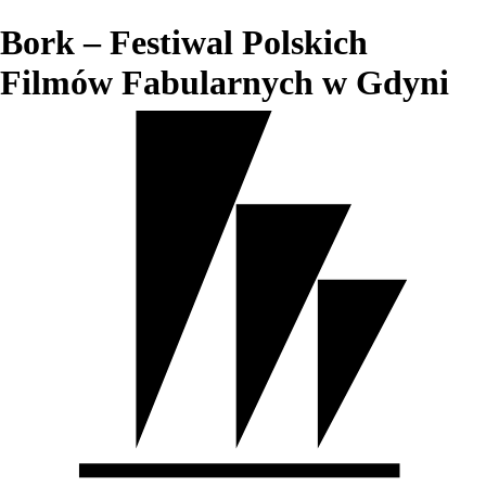
Bork – Festiwal Polskich
Filmów Fabularnych w Gdyni