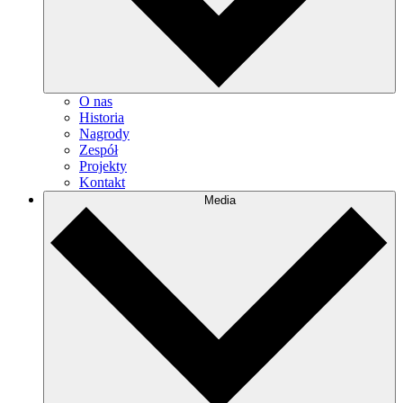
O nas
Historia
Nagrody
Zespół
Projekty
Kontakt
Media