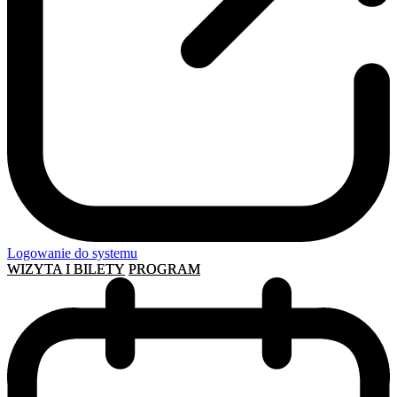
Logowanie do systemu
WIZYTA I BILETY
PROGRAM