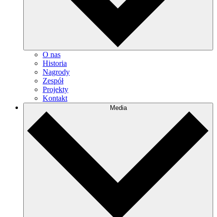
O nas
Historia
Nagrody
Zespół
Projekty
Kontakt
Media