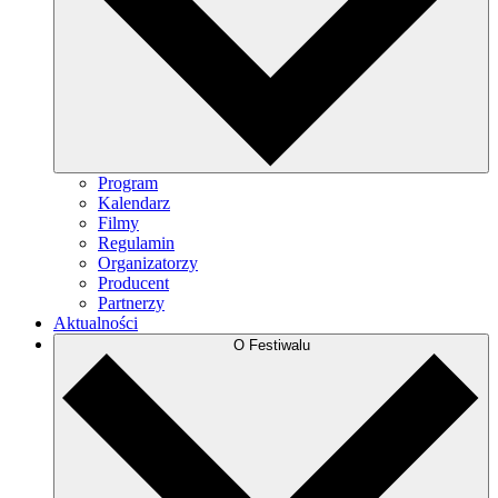
Program
Kalendarz
Filmy
Regulamin
Organizatorzy
Producent
Partnerzy
Aktualności
O Festiwalu