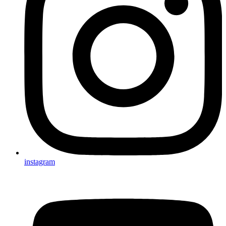
instagram