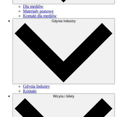
Dla mediów
Materiały prasowe
Kontakt dla mediów
Gdynia Industry
Gdynia Industry
Kontakt
Wizyta i bilety