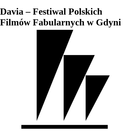
Davia – Festiwal Polskich
Filmów Fabularnych w Gdyni