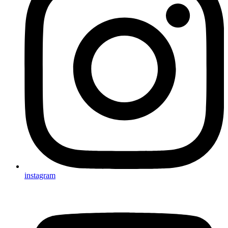
instagram