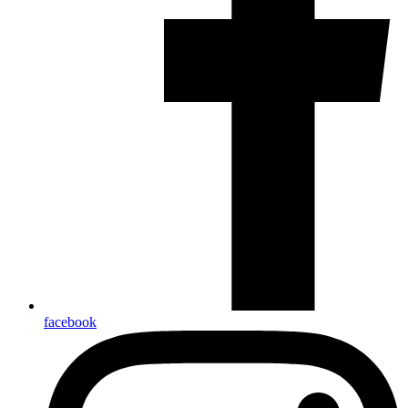
facebook