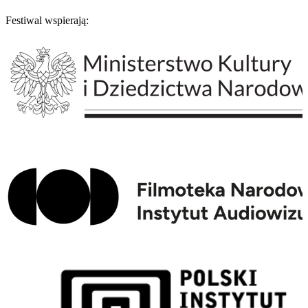
Festiwal wspierają: