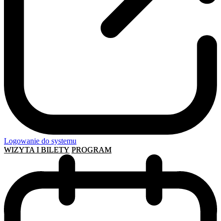
Logowanie do systemu
WIZYTA I BILETY
PROGRAM