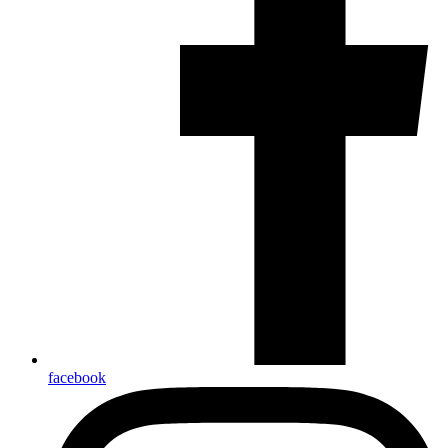
facebook