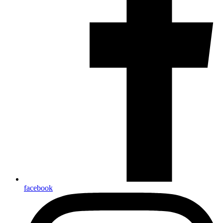
facebook