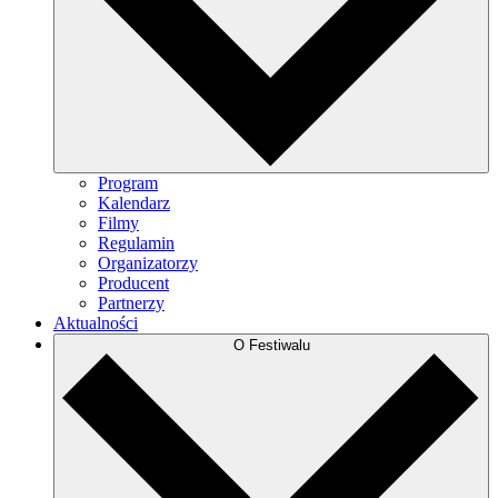
Program
Kalendarz
Filmy
Regulamin
Organizatorzy
Producent
Partnerzy
Aktualności
O Festiwalu