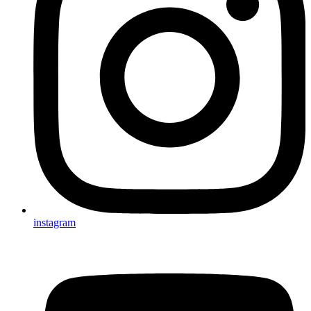
instagram