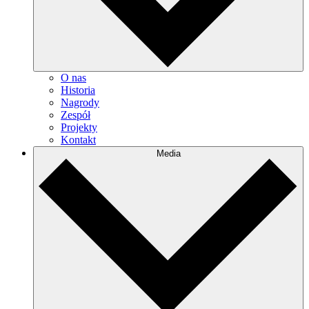
O nas
Historia
Nagrody
Zespół
Projekty
Kontakt
Media