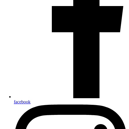
facebook