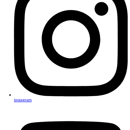
instagram