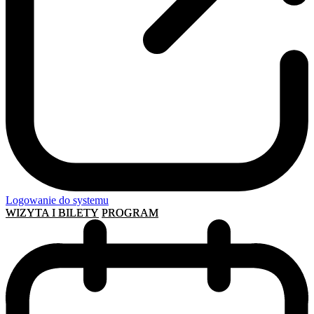
Logowanie do systemu
WIZYTA I BILETY
PROGRAM