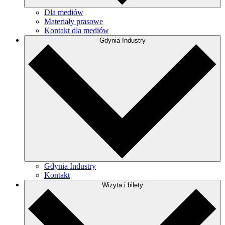
Dla mediów
Materiały prasowe
Kontakt dla mediów
Gdynia Industry
Gdynia Industry
Kontakt
Wizyta i bilety