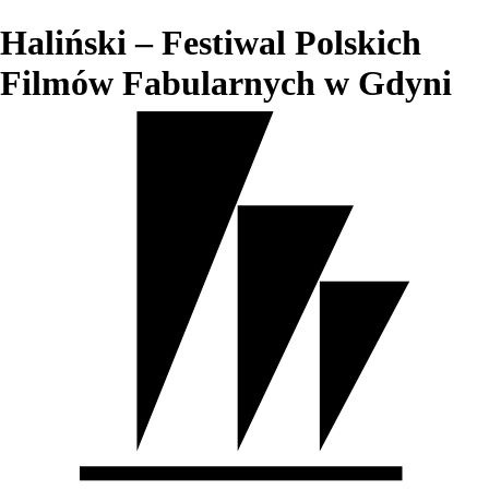
Haliński – Festiwal Polskich
Filmów Fabularnych w Gdyni