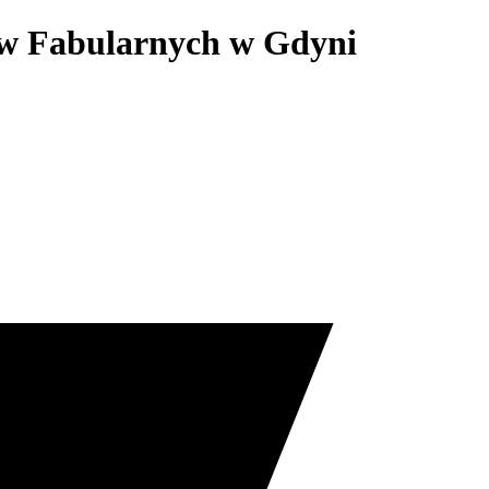
ów Fabularnych w Gdyni