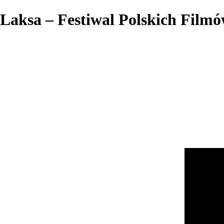
Laksa – Festiwal Polskich Film