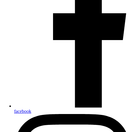
facebook