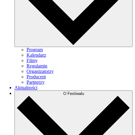
Program
Kalendarz
Filmy
Regulamin
Organizatorzy
Producent
Partnerzy
Aktualności
O Festiwalu