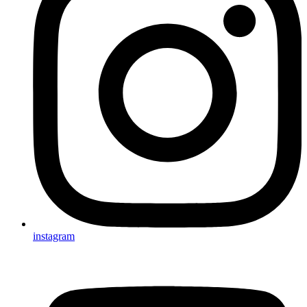
instagram