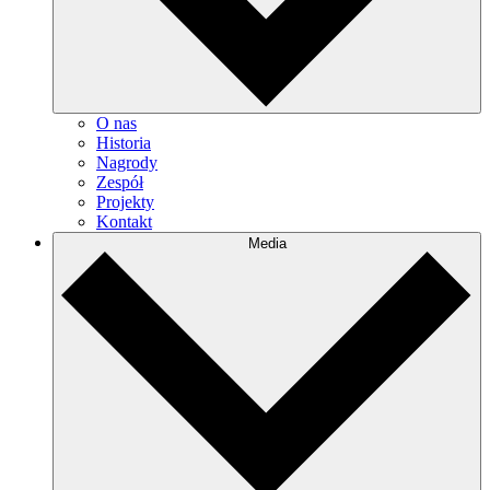
O nas
Historia
Nagrody
Zespół
Projekty
Kontakt
Media