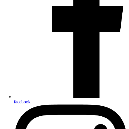
facebook