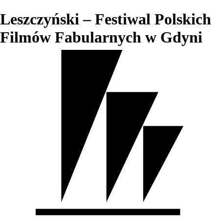
Leszczyński – Festiwal Polskich
Filmów Fabularnych w Gdyni