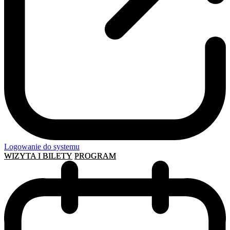
Logowanie do systemu
WIZYTA I BILETY
PROGRAM