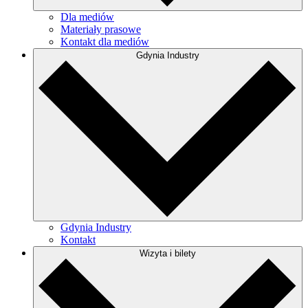
Dla mediów
Materiały prasowe
Kontakt dla mediów
Gdynia Industry
Gdynia Industry
Kontakt
Wizyta i bilety