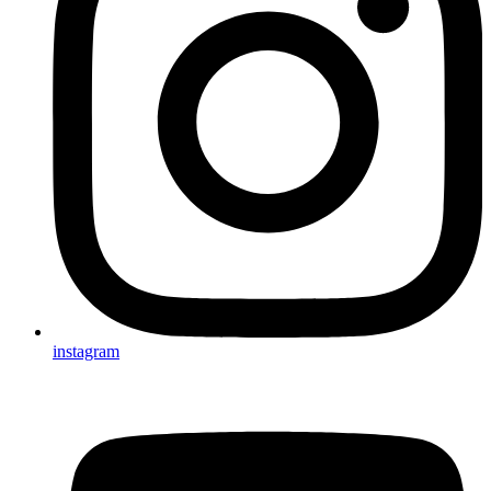
instagram