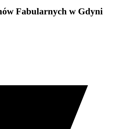
lmów Fabularnych w Gdyni