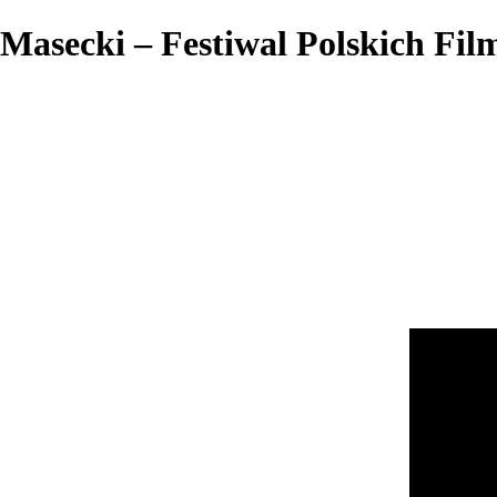
Masecki – Festiwal Polskich Fi