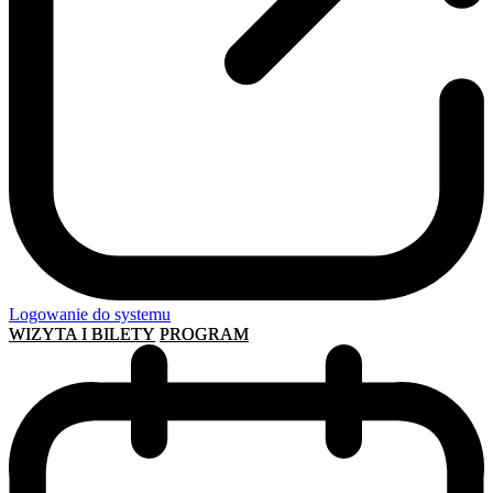
Logowanie do systemu
WIZYTA I BILETY
PROGRAM