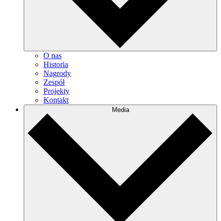
O nas
Historia
Nagrody
Zespół
Projekty
Kontakt
Media