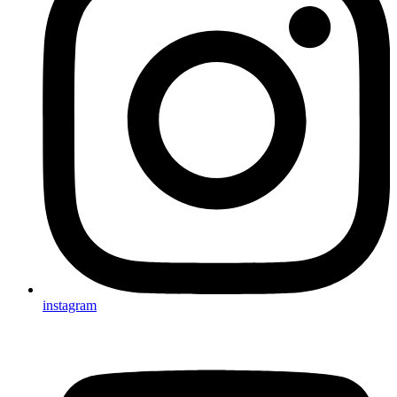
instagram