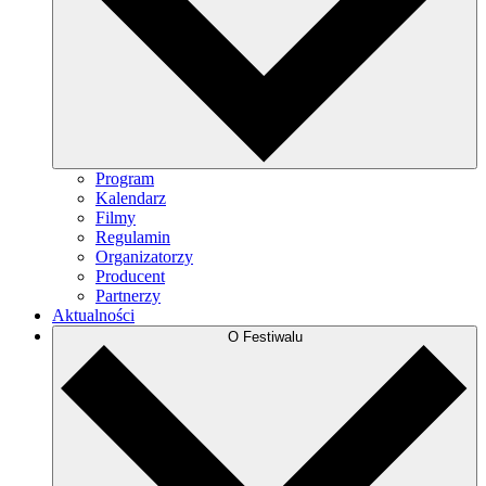
Program
Kalendarz
Filmy
Regulamin
Organizatorzy
Producent
Partnerzy
Aktualności
O Festiwalu