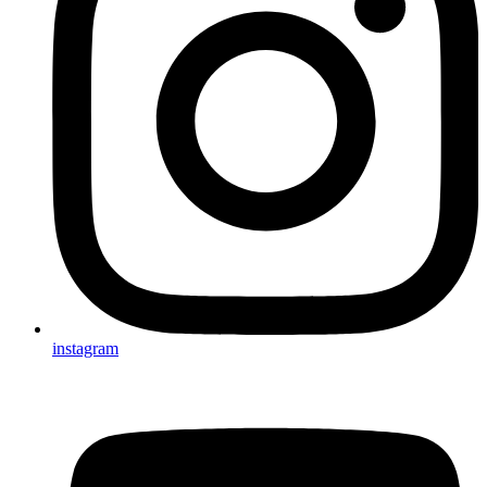
instagram