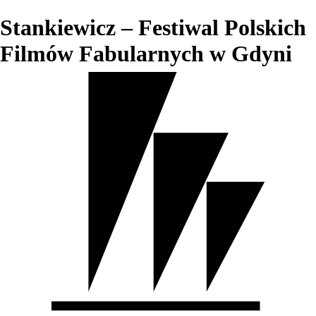
Stankiewicz – Festiwal Polskich
Filmów Fabularnych w Gdyni