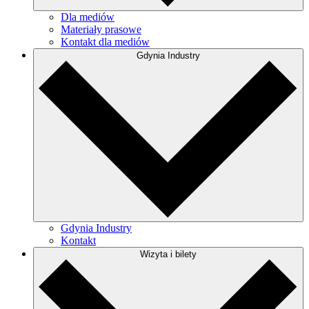
Dla mediów
Materiały prasowe
Kontakt dla mediów
Gdynia Industry
Gdynia Industry
Kontakt
Wizyta i bilety