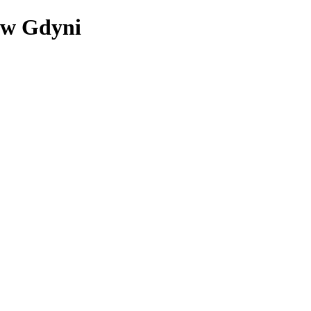
 w Gdyni