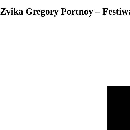
Zvika Gregory Portnoy – Festiw