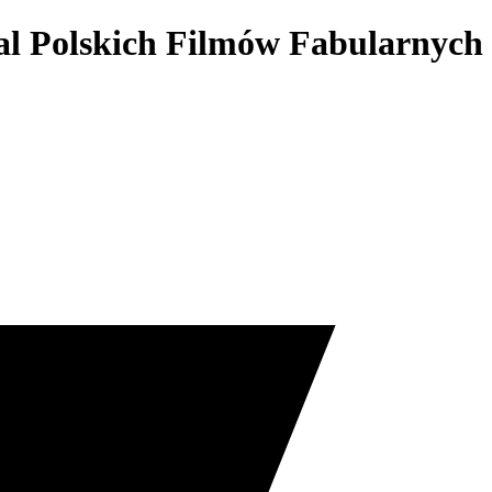
al Polskich Filmów Fabularnych