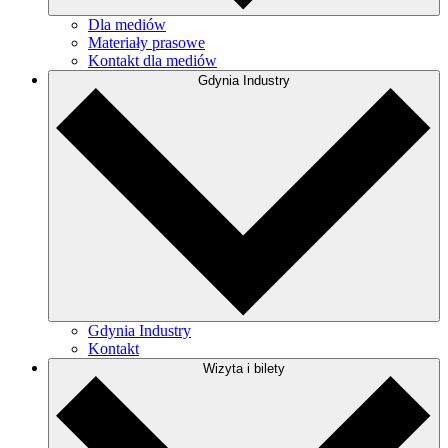
Dla mediów
Materiały prasowe
Kontakt dla mediów
Gdynia Industry
Gdynia Industry
Kontakt
Wizyta i bilety