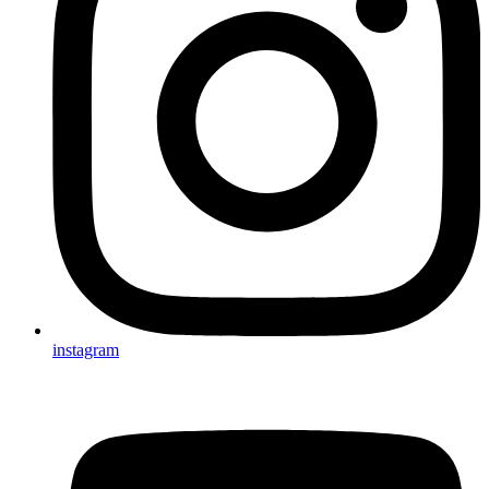
instagram