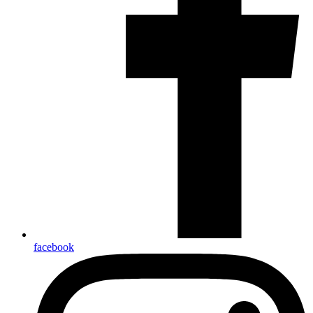
facebook