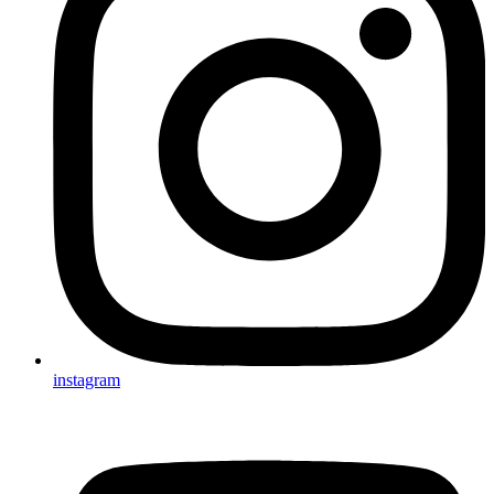
instagram