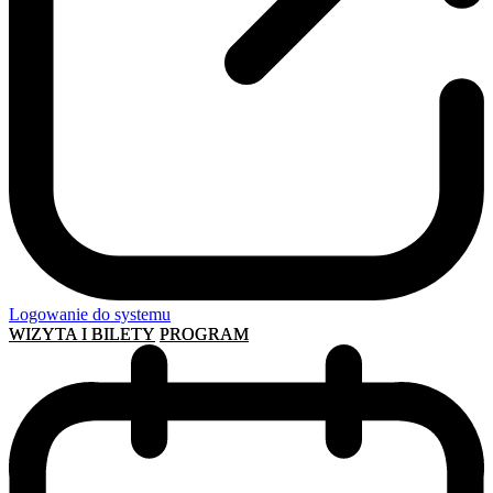
Logowanie do systemu
WIZYTA I BILETY
PROGRAM