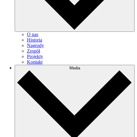
O nas
Historia
Nagrody
Zespół
Projekty
Kontakt
Media