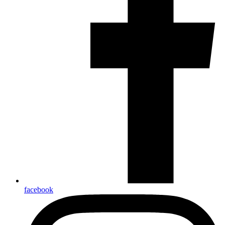
facebook