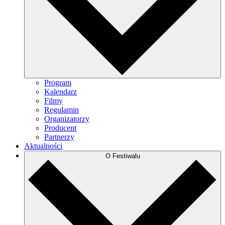
Program
Kalendarz
Filmy
Regulamin
Organizatorzy
Producent
Partnerzy
Aktualności
O Festiwalu