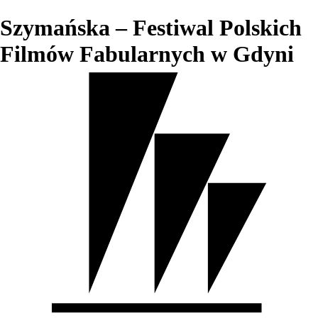
Szymańska – Festiwal Polskich
Filmów Fabularnych w Gdyni