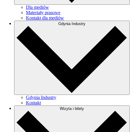
Dla mediów
Materiały prasowe
Kontakt dla mediów
Gdynia Industry
Gdynia Industry
Kontakt
Wizyta i bilety