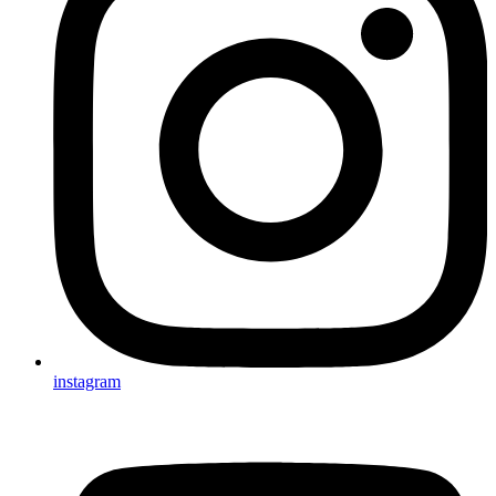
instagram