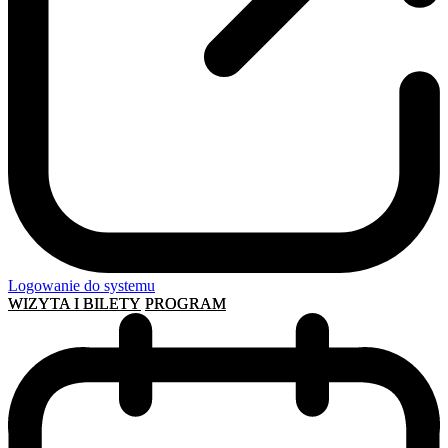
Logowanie do systemu
WIZYTA I BILETY
PROGRAM