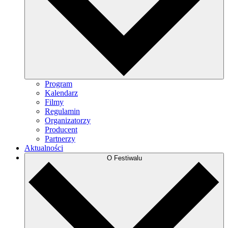
Program
Kalendarz
Filmy
Regulamin
Organizatorzy
Producent
Partnerzy
Aktualności
O Festiwalu