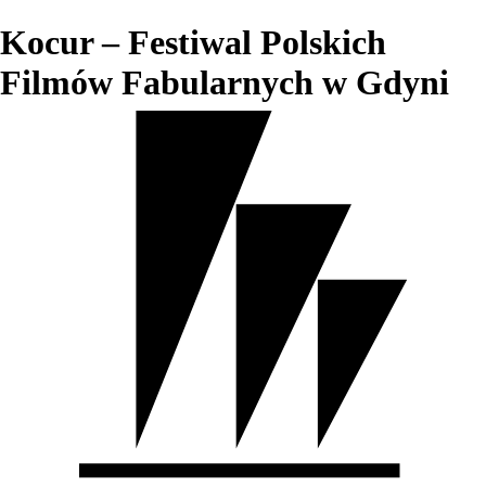
Kocur – Festiwal Polskich
Filmów Fabularnych w Gdyni