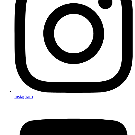
instagram