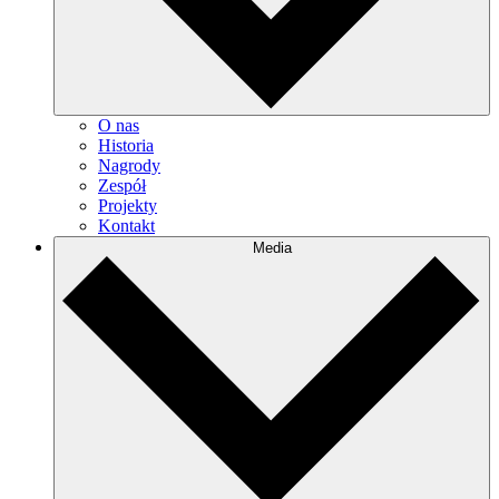
O nas
Historia
Nagrody
Zespół
Projekty
Kontakt
Media