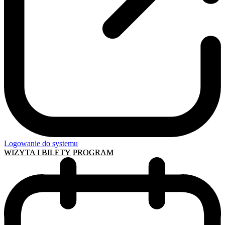
Logowanie do systemu
WIZYTA I BILETY
PROGRAM