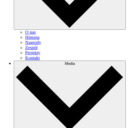
O nas
Historia
Nagrody
Zespół
Projekty
Kontakt
Media