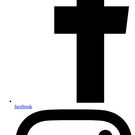
facebook