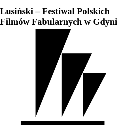
Lusiński – Festiwal Polskich
Filmów Fabularnych w Gdyni