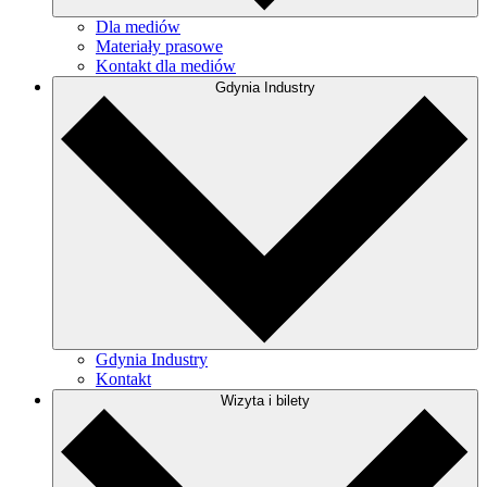
Dla mediów
Materiały prasowe
Kontakt dla mediów
Gdynia Industry
Gdynia Industry
Kontakt
Wizyta i bilety