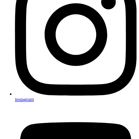
instagram