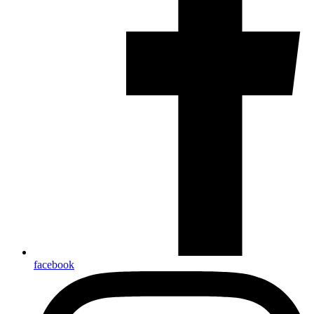
facebook