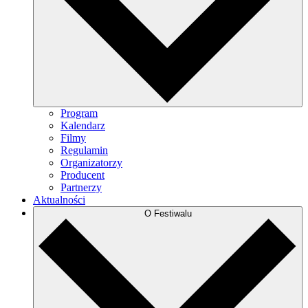
Program
Kalendarz
Filmy
Regulamin
Organizatorzy
Producent
Partnerzy
Aktualności
O Festiwalu