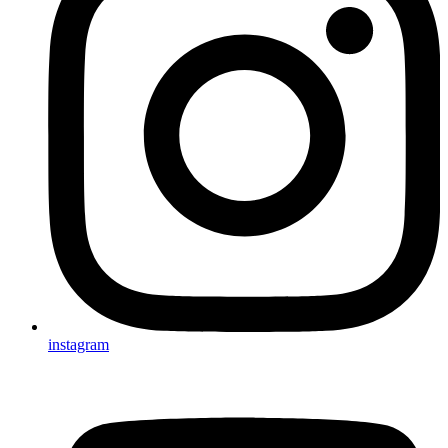
instagram