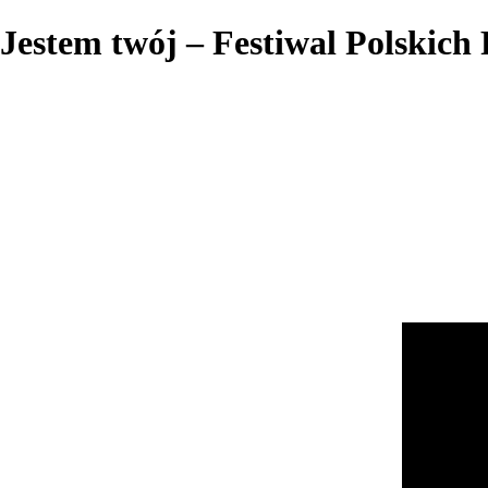
Jestem twój – Festiwal Polskic