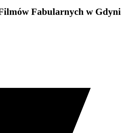
h Filmów Fabularnych w Gdyni