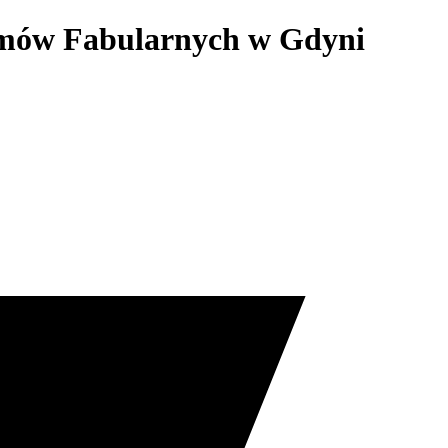
ilmów Fabularnych w Gdyni