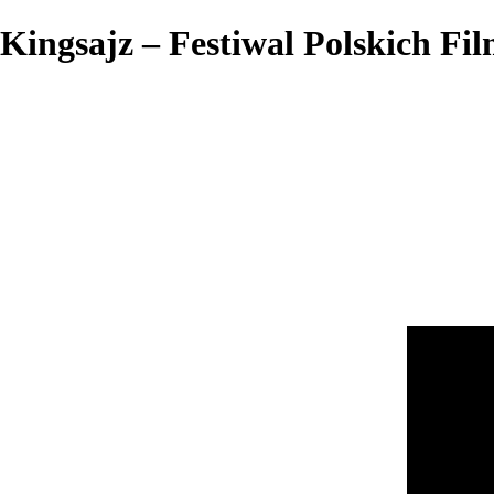
Kingsajz – Festiwal Polskich F