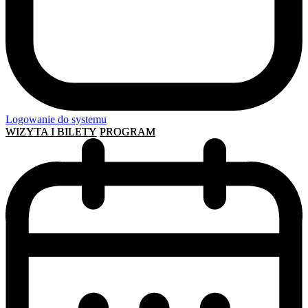
Logowanie do systemu
WIZYTA I BILETY
PROGRAM