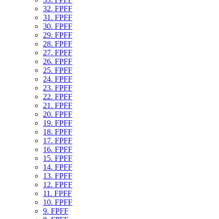
32. FPFF
31. FPFF
30. FPFF
29. FPFF
28. FPFF
27. FPFF
26. FPFF
25. FPFF
24. FPFF
23. FPFF
22. FPFF
21. FPFF
20. FPFF
19. FPFF
18. FPFF
17. FPFF
16. FPFF
15. FPFF
14. FPFF
13. FPFF
12. FPFF
11. FPFF
10. FPFF
9. FPFF