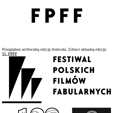
Przeglądasz archiwalną edycję festiwalu. Zobacz aktualną edycję:
51. FPFF