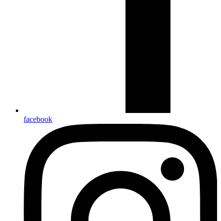
facebook