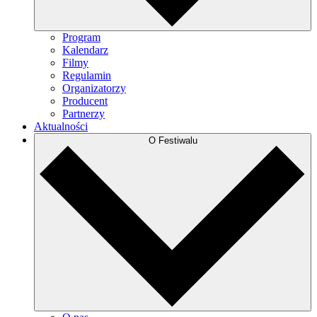
Program
Kalendarz
Filmy
Regulamin
Organizatorzy
Producent
Partnerzy
Aktualności
O Festiwalu