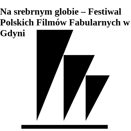
Na srebrnym globie – Festiwal
Polskich Filmów Fabularnych w
Gdyni