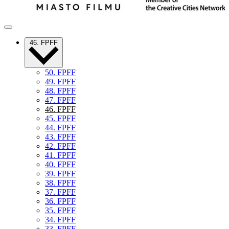
46. FPFF
50. FPFF
49. FPFF
48. FPFF
47. FPFF
46. FPFF
45. FPFF
44. FPFF
43. FPFF
42. FPFF
41. FPFF
40. FPFF
39. FPFF
38. FPFF
37. FPFF
36. FPFF
35. FPFF
34. FPFF
33. FPFF