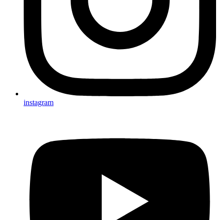
instagram