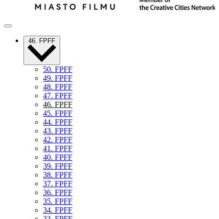
46. FPFF
50. FPFF
49. FPFF
48. FPFF
47. FPFF
46. FPFF
45. FPFF
44. FPFF
43. FPFF
42. FPFF
41. FPFF
40. FPFF
39. FPFF
38. FPFF
37. FPFF
36. FPFF
35. FPFF
34. FPFF
33. FPFF