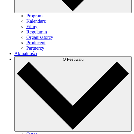
Program
Kalendarz
Filmy
Regulamin
Organizatorzy
Producent
Partnerzy
Aktualności
O Festiwalu