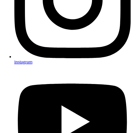
instagram