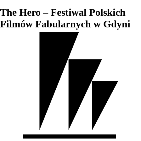
The Hero – Festiwal Polskich
Filmów Fabularnych w Gdyni