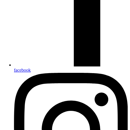
facebook