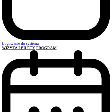
Logowanie do systemu
WIZYTA I BILETY
PROGRAM