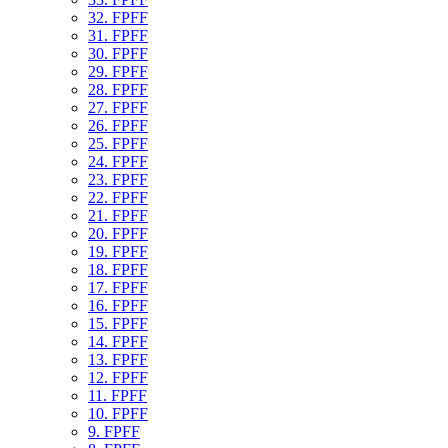
32. FPFF
31. FPFF
30. FPFF
29. FPFF
28. FPFF
27. FPFF
26. FPFF
25. FPFF
24. FPFF
23. FPFF
22. FPFF
21. FPFF
20. FPFF
19. FPFF
18. FPFF
17. FPFF
16. FPFF
15. FPFF
14. FPFF
13. FPFF
12. FPFF
11. FPFF
10. FPFF
9. FPFF