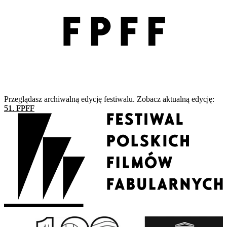
Przeglądasz archiwalną edycję festiwalu. Zobacz aktualną edycję:
51. FPFF