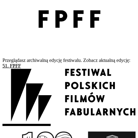
Przeglądasz archiwalną edycję festiwalu. Zobacz aktualną edycję:
51. FPFF