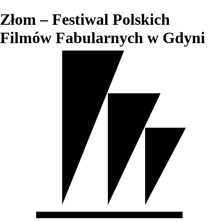
Złom – Festiwal Polskich
Filmów Fabularnych w Gdyni