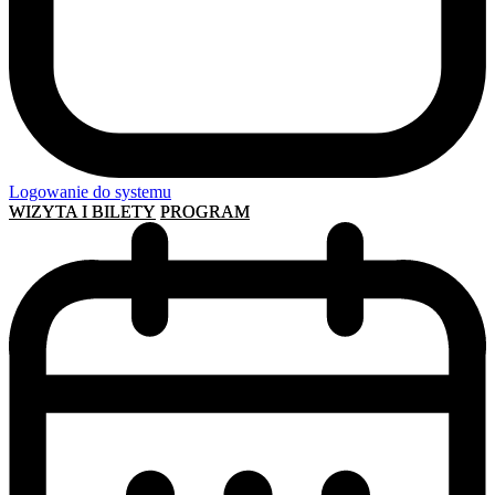
Logowanie do systemu
WIZYTA I BILETY
PROGRAM