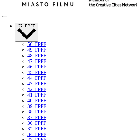
27. FPFF
50. FPFF
49. FPFF
48. FPFF
47. FPFF
46. FPFF
45. FPFF
44. FPFF
43. FPFF
42. FPFF
41. FPFF
40. FPFF
39. FPFF
38. FPFF
37. FPFF
36. FPFF
35. FPFF
34. FPFF
33. FPFF