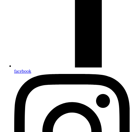
facebook