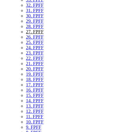
32. FPFF
31. FPFF
30. FPFF
29. FPFF
28. FPFF
27. FPFF
26. FPFF
25. FPFF
24. FPFF
23. FPFF
22. FPFF
21. FPFF
20. FPFF
19. FPFF
18. FPFF
17. FPFF
16. FPFF
15. FPFF
14. FPFF
13. FPFF
12. FPFF
11. FPFF
10. FPFF
9. FPFF