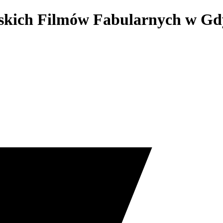
lskich Filmów Fabularnych w Gd