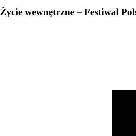
Życie wewnętrzne – Festiwal Po