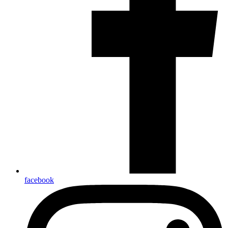
facebook