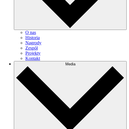
O nas
Historia
Nagrody
Zespół
Projekty
Kontakt
Media