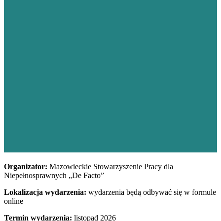
Organizator:
Mazowieckie Stowarzyszenie Pracy dla
Niepełnosprawnych „De Facto”
Lokalizacja wydarzenia:
wydarzenia będą odbywać się w formule
online
Termin wydarzenia:
listopad 2026