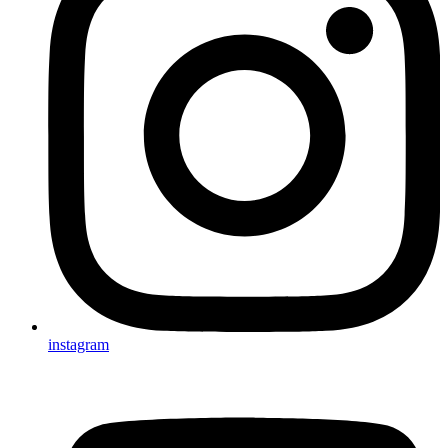
instagram