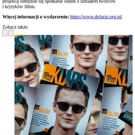
projekcji odbędzie się spotkanie online z udziałem twórców
i krytyków filmu.
Więcej informacji o wydarzeniu:
https://www.defacto.org.pl/
Zobacz także