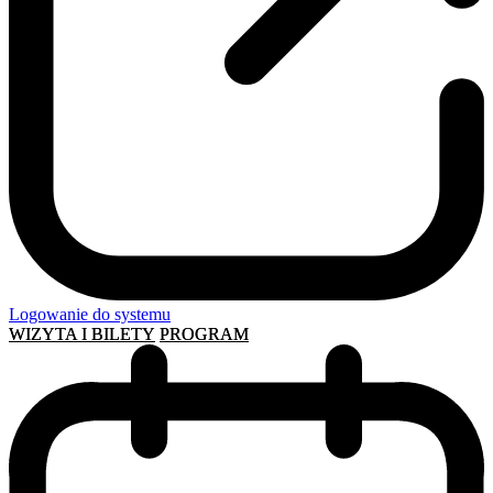
Logowanie do systemu
WIZYTA I BILETY
PROGRAM