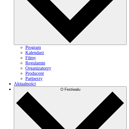
Program
Kalendarz
Filmy
Regulamin
Organizatorzy
Producent
Partnerzy
Aktualności
O Festiwalu