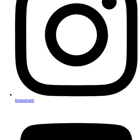
instagram