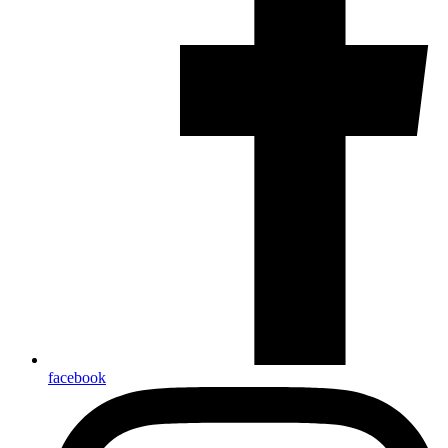
facebook