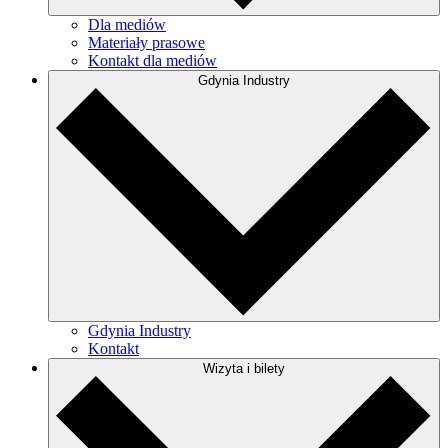
Dla mediów
Materiały prasowe
Kontakt dla mediów
Gdynia Industry
Gdynia Industry
Kontakt
Wizyta i bilety