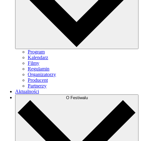
Program
Kalendarz
Filmy
Regulamin
Organizatorzy
Producent
Partnerzy
Aktualności
O Festiwalu