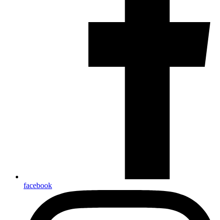
facebook