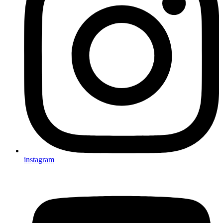
instagram