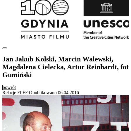
Jan Jakub Kolski, Marcin Walewski,
Magdalena Cielecka, Artur Reinhardt, fot
Gumiński
powrót
Relacje FPFF
Opublikowano
06.04.2016