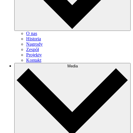
O nas
Historia
Nagrody
Zespół
Projekty
Kontakt
Media