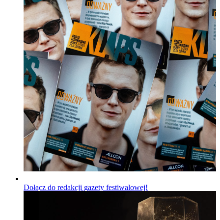
Dołącz do redakcji gazety festiwalowej!
Wiadomości
Opublikowano
06.08.2026