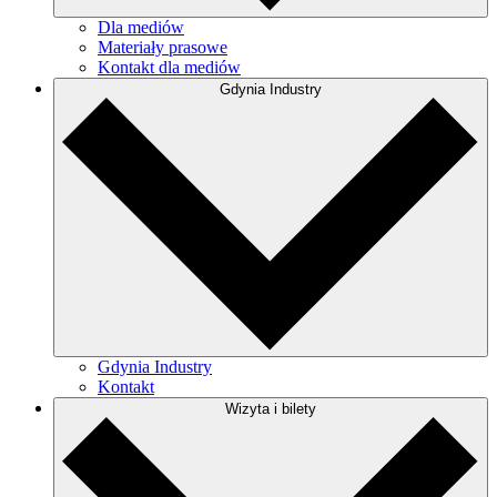
Dla mediów
Materiały prasowe
Kontakt dla mediów
Gdynia Industry
Gdynia Industry
Kontakt
Wizyta i bilety