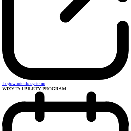
Logowanie do systemu
WIZYTA I BILETY
PROGRAM