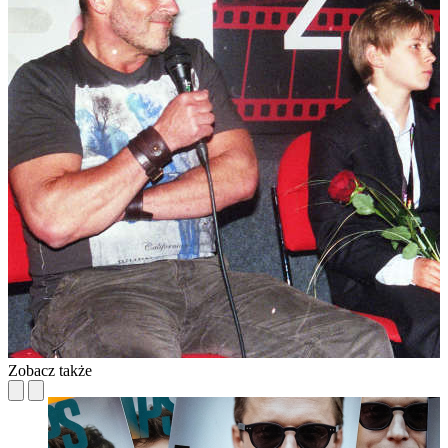
Zobacz także