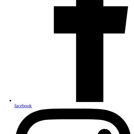
facebook