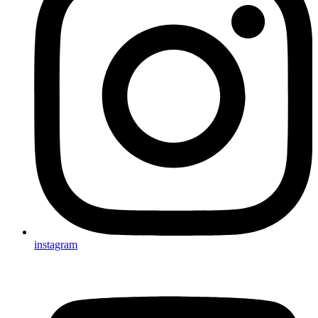
instagram