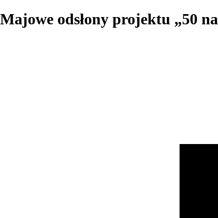
Majowe odsłony projektu „50 na