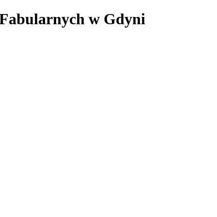
w Fabularnych w Gdyni