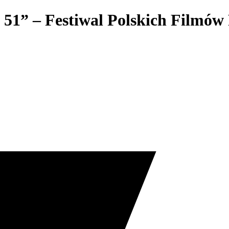
 51” – Festiwal Polskich Filmó