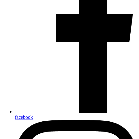
facebook