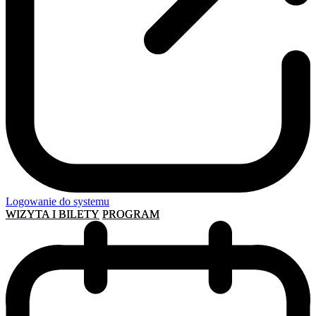
Logowanie do systemu
WIZYTA I BILETY
PROGRAM