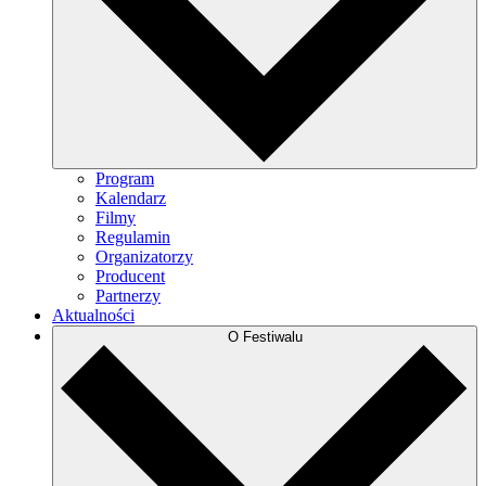
Program
Kalendarz
Filmy
Regulamin
Organizatorzy
Producent
Partnerzy
Aktualności
O Festiwalu