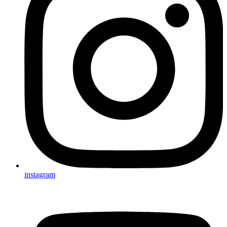
instagram