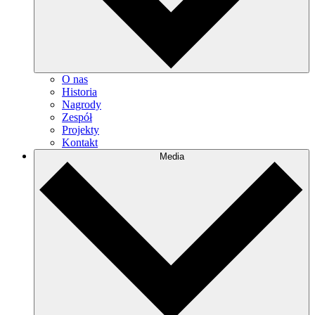
O nas
Historia
Nagrody
Zespół
Projekty
Kontakt
Media