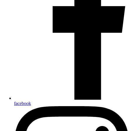
facebook