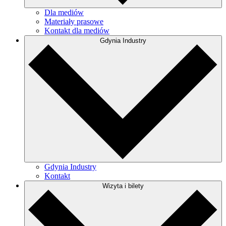
Dla mediów
Materiały prasowe
Kontakt dla mediów
Gdynia Industry
Gdynia Industry
Kontakt
Wizyta i bilety