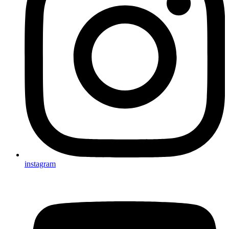
instagram