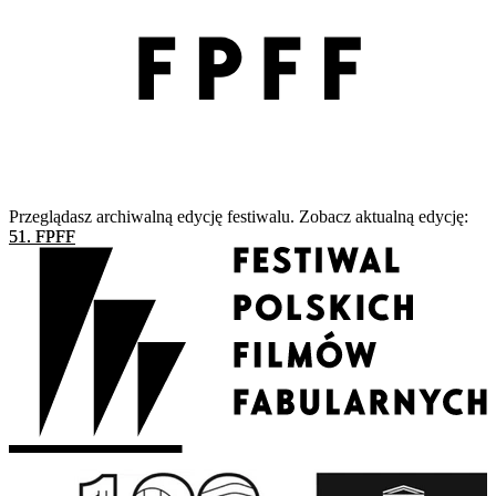
Przeglądasz archiwalną edycję festiwalu. Zobacz aktualną edycję:
51. FPFF