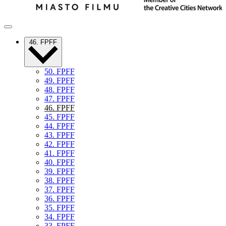
46. FPFF
50. FPFF
49. FPFF
48. FPFF
47. FPFF
46. FPFF
45. FPFF
44. FPFF
43. FPFF
42. FPFF
41. FPFF
40. FPFF
39. FPFF
38. FPFF
37. FPFF
36. FPFF
35. FPFF
34. FPFF
33. FPFF