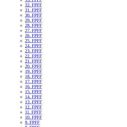
32. FPFF
31. FPFF
30. FPFF
29. FPFF
28. FPFF
27. FPFF
26. FPFF
25. FPFF
24. FPFF
23. FPFF
22. FPFF
21. FPFF
20. FPFF
19. FPFF
18. FPFF
17. FPFF
16. FPFF
15. FPFF
14. FPFF
13. FPFF
12. FPFF
11. FPFF
10. FPFF
9. FPFF