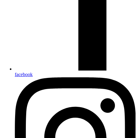
facebook