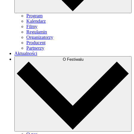
Program
Kalendarz
Filmy
Regulamin
Organizatorzy
Producent
Partnerzy
Aktualności
O Festiwalu