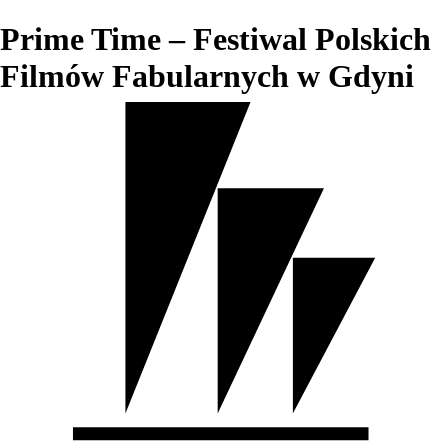
Prime Time – Festiwal Polskich
Filmów Fabularnych w Gdyni