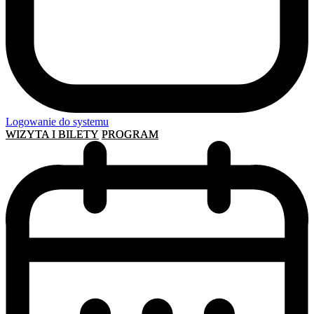
Logowanie do systemu
WIZYTA I BILETY
PROGRAM