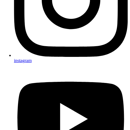
instagram