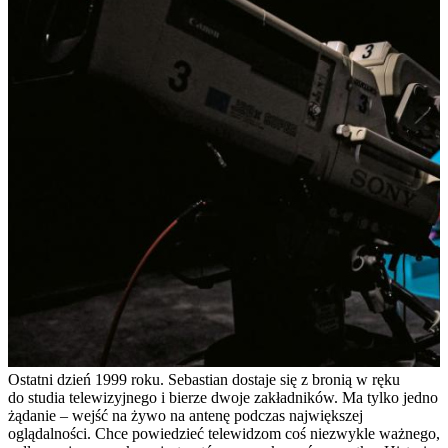
Ostatni dzień 1999 roku. Sebastian dostaje się z bronią w ręku
do studia telewizyjnego i bierze dwoje zakładników. Ma tylko jedno
żądanie – wejść na żywo na antenę podczas największej
oglądalności. Chce powiedzieć telewidzom coś niezwykle ważnego,