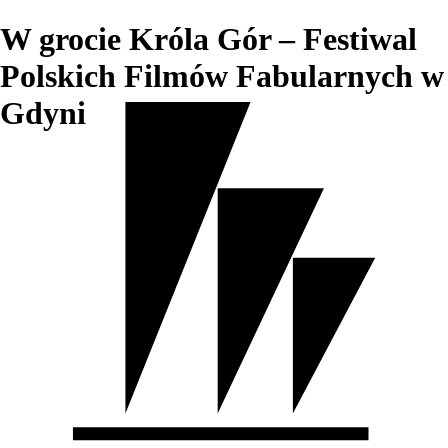
W grocie Króla Gór – Festiwal
Polskich Filmów Fabularnych w
Gdyni