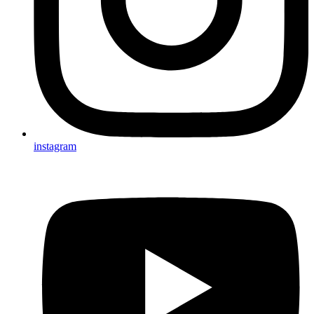
instagram