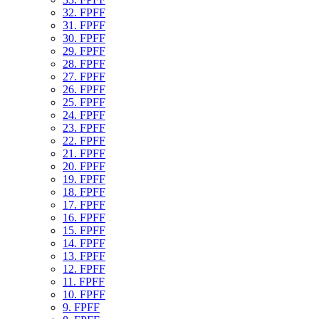
32. FPFF
31. FPFF
30. FPFF
29. FPFF
28. FPFF
27. FPFF
26. FPFF
25. FPFF
24. FPFF
23. FPFF
22. FPFF
21. FPFF
20. FPFF
19. FPFF
18. FPFF
17. FPFF
16. FPFF
15. FPFF
14. FPFF
13. FPFF
12. FPFF
11. FPFF
10. FPFF
9. FPFF