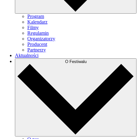
Program
Kalendarz
Filmy
Regulamin
Organizatorzy
Producent
Partnerzy
Aktualności
O Festiwalu