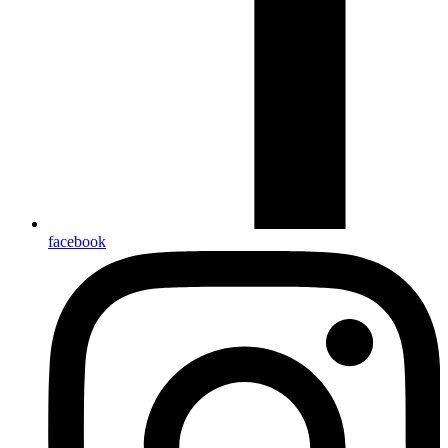
facebook