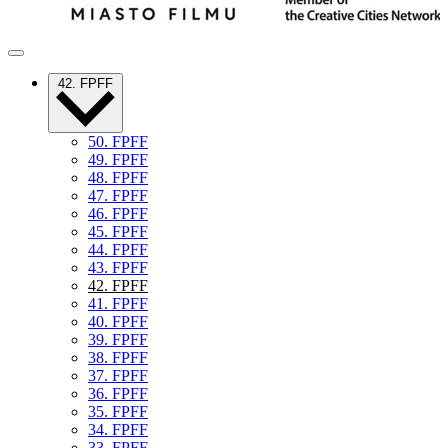
42. FPFF
50. FPFF
49. FPFF
48. FPFF
47. FPFF
46. FPFF
45. FPFF
44. FPFF
43. FPFF
42. FPFF
41. FPFF
40. FPFF
39. FPFF
38. FPFF
37. FPFF
36. FPFF
35. FPFF
34. FPFF
33. FPFF