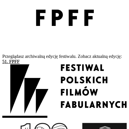
Przeglądasz archiwalną edycję festiwalu. Zobacz aktualną edycję:
51. FPFF