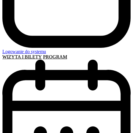
Logowanie do systemu
WIZYTA I BILETY
PROGRAM