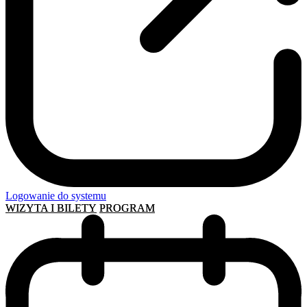
Logowanie do systemu
WIZYTA I BILETY
PROGRAM