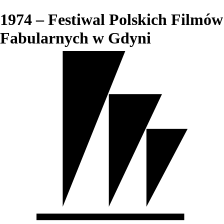
1974 – Festiwal Polskich Filmów
Fabularnych w Gdyni