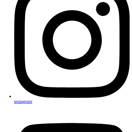
instagram