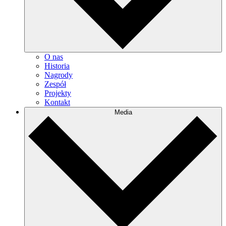
O nas
Historia
Nagrody
Zespół
Projekty
Kontakt
Media