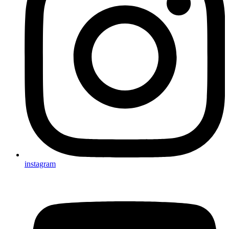
instagram