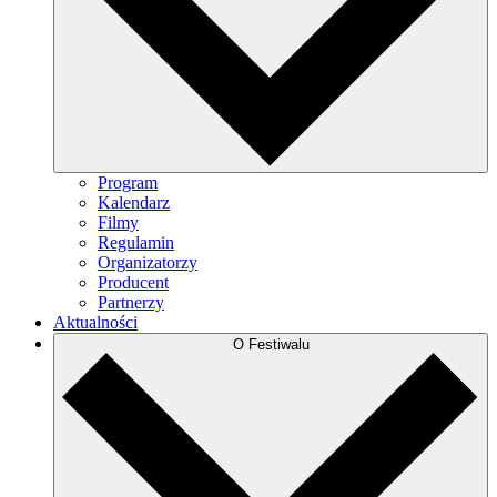
Program
Kalendarz
Filmy
Regulamin
Organizatorzy
Producent
Partnerzy
Aktualności
O Festiwalu