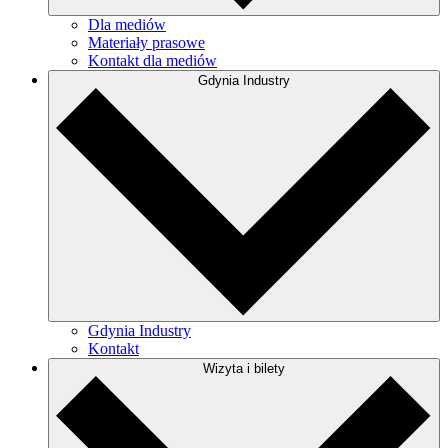
Dla mediów
Materiały prasowe
Kontakt dla mediów
Gdynia Industry
Gdynia Industry
Kontakt
Wizyta i bilety