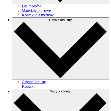
Dla mediów
Materiały prasowe
Kontakt dla mediów
Gdynia Industry
Gdynia Industry
Kontakt
Wizyta i bilety