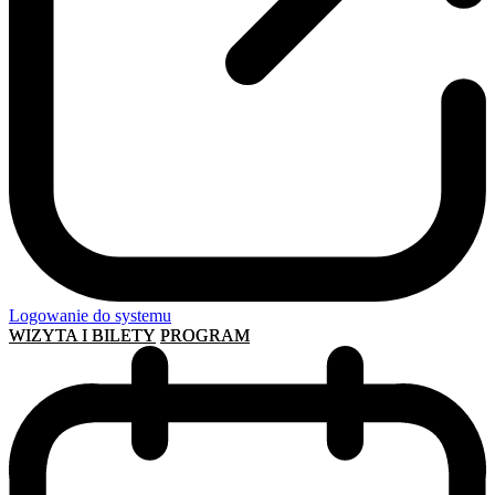
Logowanie do systemu
WIZYTA I BILETY
PROGRAM