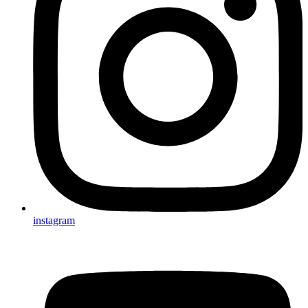
instagram