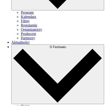
Program
Kalendarz
Filmy
Regulamin
Organizatorzy
Producent
Partnerzy
Aktualności
O Festiwalu