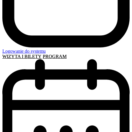
Logowanie do systemu
WIZYTA I BILETY
PROGRAM