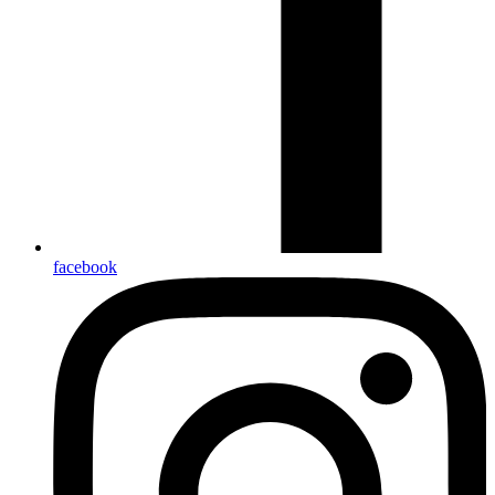
facebook