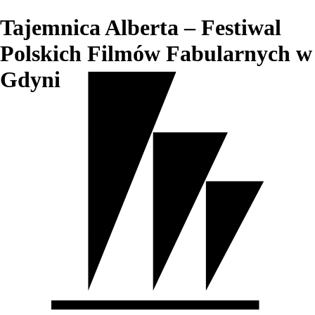
Tajemnica Alberta – Festiwal
Polskich Filmów Fabularnych w
Gdyni