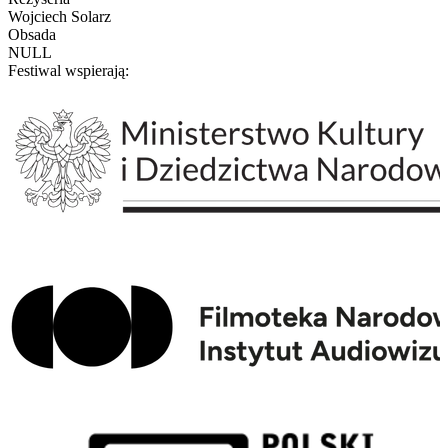
Wojciech Solarz
Obsada
NULL
Festiwal wspierają: