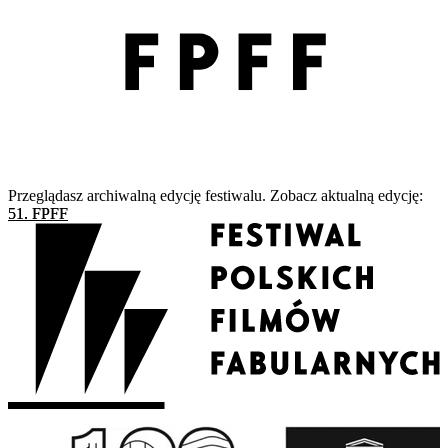
Przeglądasz archiwalną edycję festiwalu. Zobacz aktualną edycję:
51. FPFF