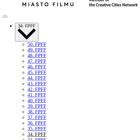
34. FPFF
50. FPFF
49. FPFF
48. FPFF
47. FPFF
46. FPFF
45. FPFF
44. FPFF
43. FPFF
42. FPFF
41. FPFF
40. FPFF
39. FPFF
38. FPFF
37. FPFF
36. FPFF
35. FPFF
34. FPFF
33. FPFF