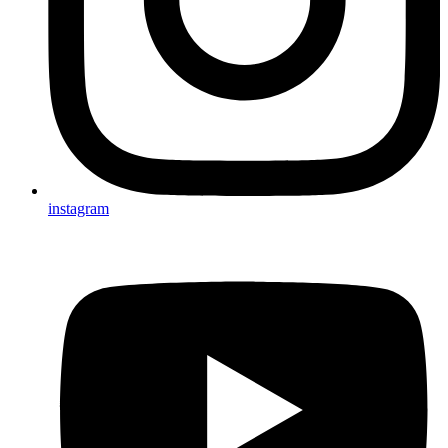
instagram