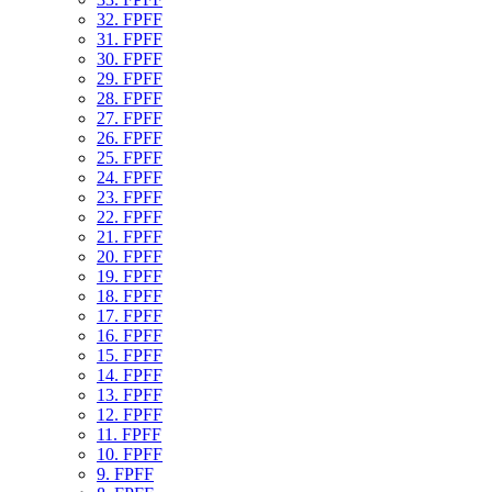
32. FPFF
31. FPFF
30. FPFF
29. FPFF
28. FPFF
27. FPFF
26. FPFF
25. FPFF
24. FPFF
23. FPFF
22. FPFF
21. FPFF
20. FPFF
19. FPFF
18. FPFF
17. FPFF
16. FPFF
15. FPFF
14. FPFF
13. FPFF
12. FPFF
11. FPFF
10. FPFF
9. FPFF