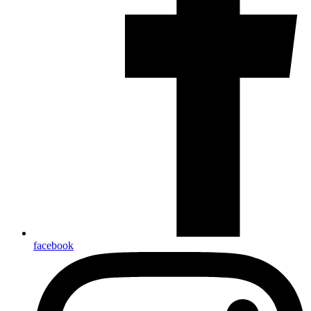
facebook