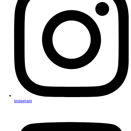
instagram