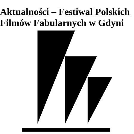
Aktualności – Festiwal Polskich
Filmów Fabularnych w Gdyni