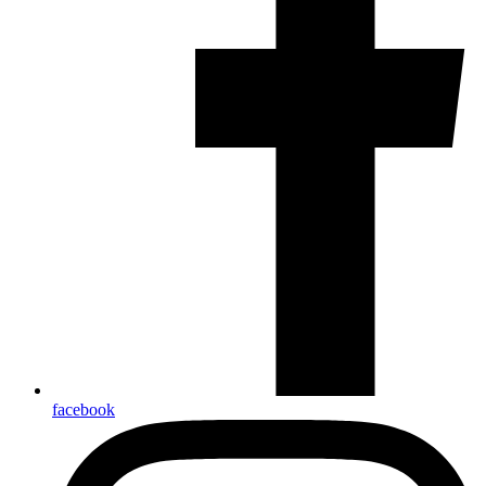
facebook