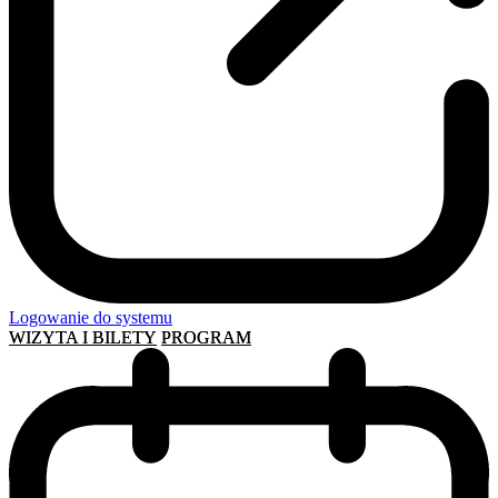
Logowanie do systemu
WIZYTA I BILETY
PROGRAM