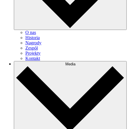
O nas
Historia
Nagrody
Zespół
Projekty
Kontakt
Media