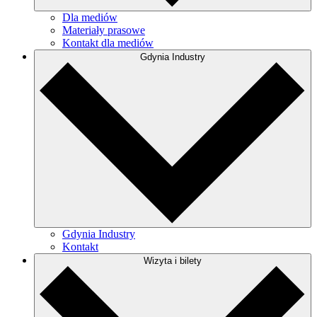
Dla mediów
Materiały prasowe
Kontakt dla mediów
Gdynia Industry
Gdynia Industry
Kontakt
Wizyta i bilety