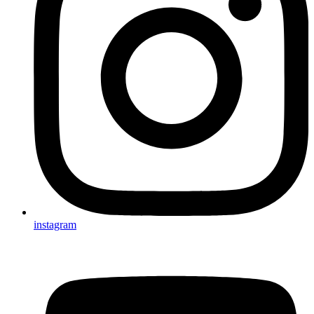
instagram