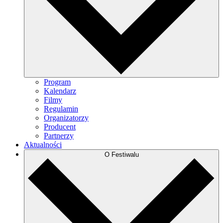
Program
Kalendarz
Filmy
Regulamin
Organizatorzy
Producent
Partnerzy
Aktualności
O Festiwalu