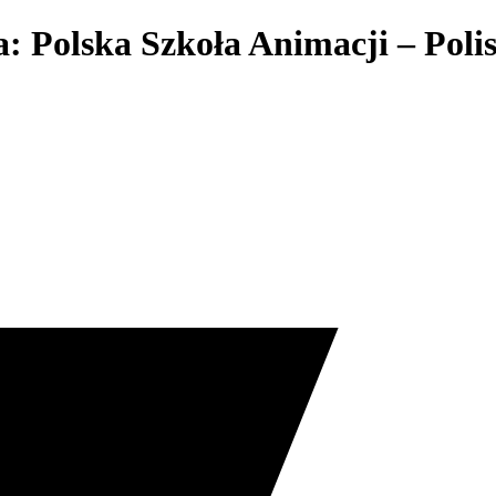
a: Polska Szkoła Animacji – Poli