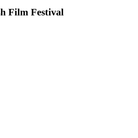
sh Film Festival