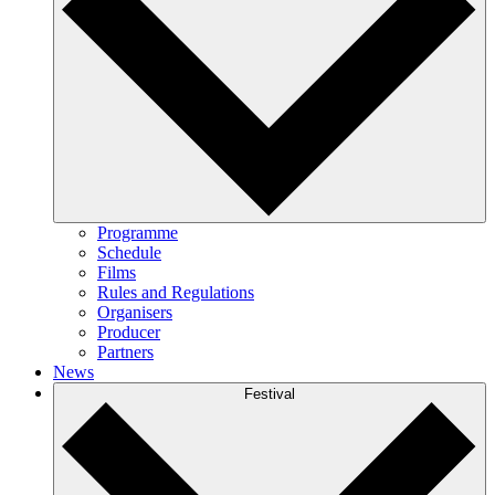
Programme
Schedule
Films
Rules and Regulations
Organisers
Producer
Partners
News
Festival