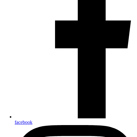
facebook