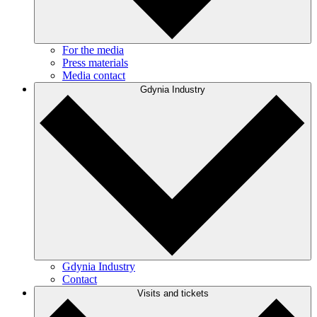
For the media
Press materials
Media contact
Gdynia Industry
Gdynia Industry
Contact
Visits and tickets