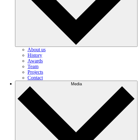
About us
History
Awards
Team
Projects
Contact
Media