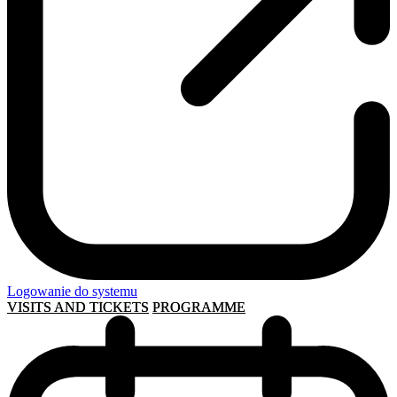
Logowanie do systemu
VISITS AND TICKETS
PROGRAMME