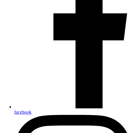
facebook