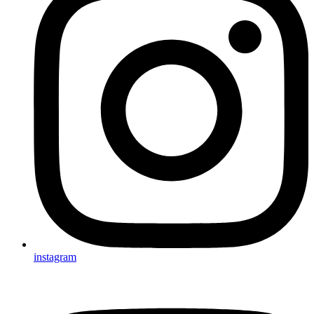
instagram