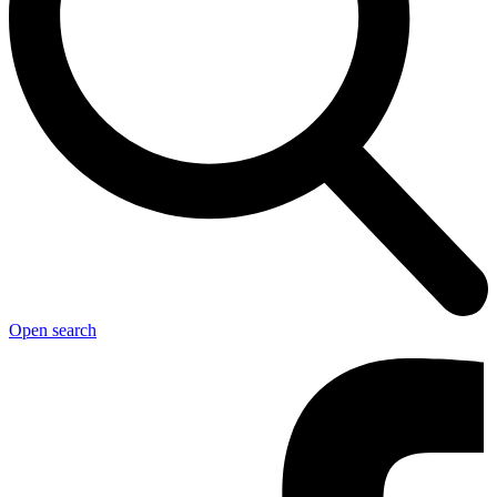
Open search