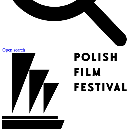
Open search