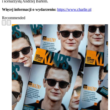
i scenarzystą Andrzej Bartem.
Więcej informacji o wydarzeniu:
https://www.charlie.pl
Recommended