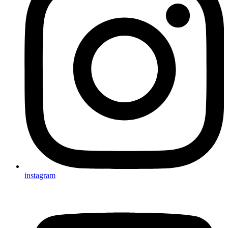
instagram